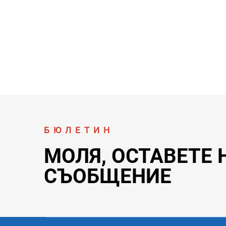
БЮЛЕТИН
МОЛЯ, ОСТАВЕТЕ 
СЪОБЩЕНИЕ