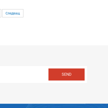
Следващ