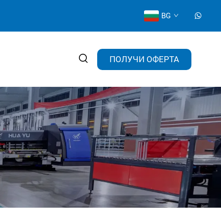
BG
ПОЛУЧИ ОФЕРТА