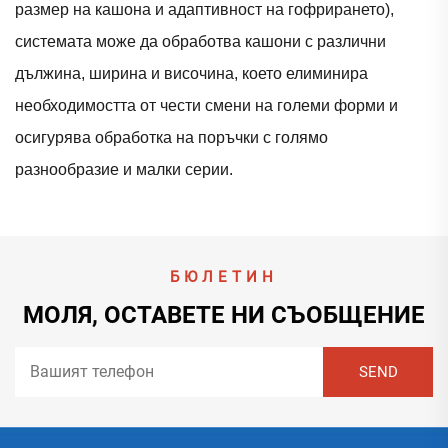
размер на кашона и адаптивност на гофрирането),
системата може да обработва кашони с различни
дължина, ширина и височина, което елиминира
необходимостта от чести смени на големи форми и
осигурява обработка на поръчки с голямо
разнообразие и малки серии.
БЮЛЕТИН
МОЛЯ, ОСТАВЕТЕ НИ СЪОБЩЕНИЕ