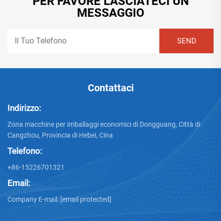
PER FAVORE LASCIATECI UN
MESSAGGIO
Contattaci
Indirizzo:
Zona macchine per imballaggi economici di Dongguang, Città di
Cangzhou, Provincia di Hebei, Cina
Telefono:
+86-15226701321
Email:
Company E-mail:
[email protected]