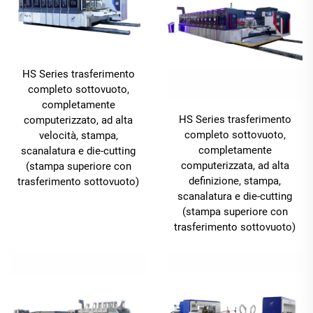
HS Series trasferimento
completo sottovuoto,
completamente
HS Series trasferimento
computerizzato, ad alta
completo sottovuoto,
velocità, stampa,
completamente
scanalatura e die-cutting
computerizzata, ad alta
(stampa superiore con
definizione, stampa,
trasferimento sottovuoto)
scanalatura e die-cutting
(stampa superiore con
trasferimento sottovuoto)