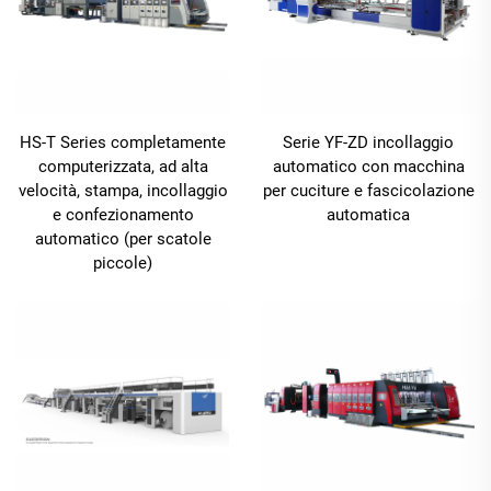
HS-T Series completamente
Serie YF-ZD incollaggio
computerizzata, ad alta
automatico con macchina
velocità, stampa, incollaggio
per cuciture e fascicolazione
e confezionamento
automatica
automatico (per scatole
piccole)