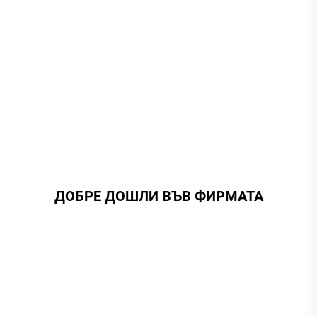
ДОБРЕ ДОШЛИ ВЪВ ФИРМАТА