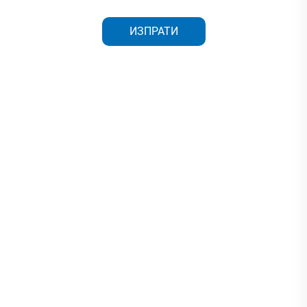
ИЗПРАТИ