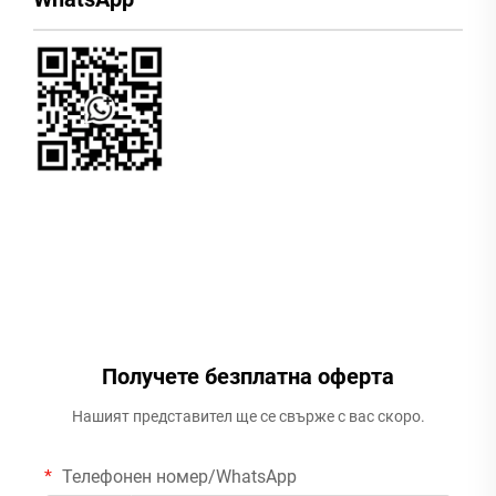
Получете безплатна оферта
Нашият представител ще се свърже с вас скоро.
Телефонен номер/WhatsApp