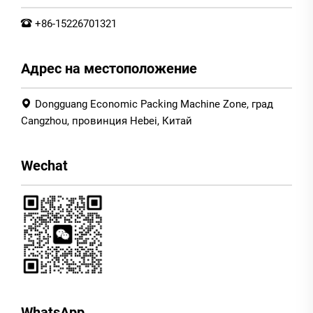
+86-15226701321
Адрес на местоположение
Dongguang Economic Packing Machine Zone, град
Cangzhou, провинция Hebei, Китай
Wechat
WhatsApp