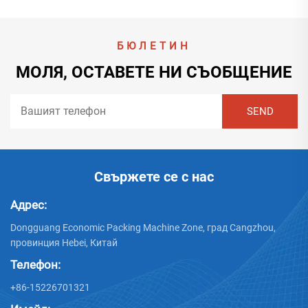
БЮЛЕТИН
МОЛЯ, ОСТАВЕТЕ НИ СЪОБЩЕНИЕ
Свържете се с нас
Адрес:
Dongguang Economic Packing Machine Zone, град Cangzhou,
провинция Hebei, Китай
Телефон:
+86-15226701321