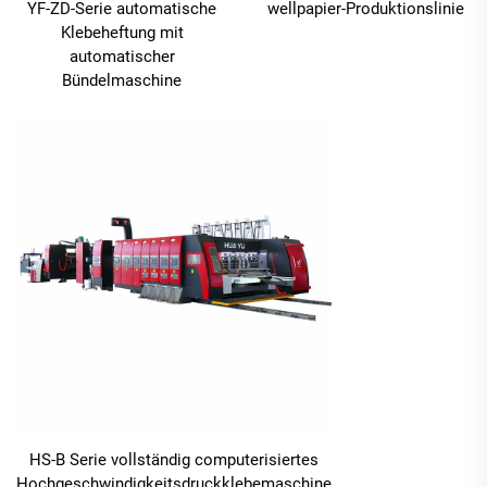
YF-ZD-Serie automatische
wellpapier-Produktionslinie
Klebeheftung mit
automatischer
Bündelmaschine
HS-B Serie vollständig computerisiertes
Hochgeschwindigkeitsdruckklebemaschine