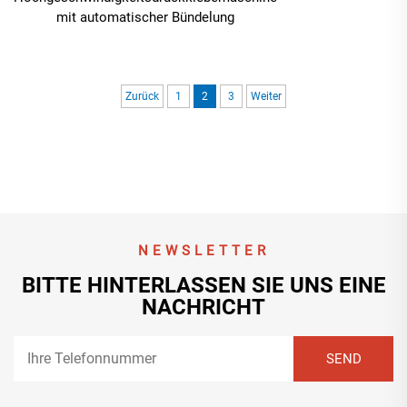
mit automatischer Bündelung
Zurück
1
2
3
Weiter
NEWSLETTER
BITTE HINTERLASSEN SIE UNS EINE
NACHRICHT