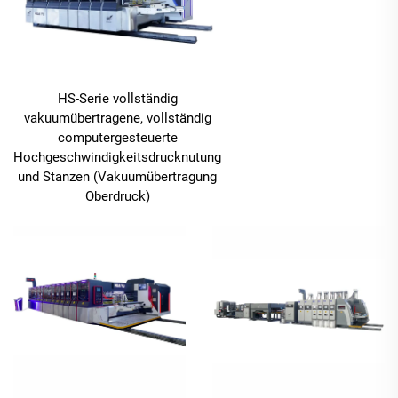
HS-Serie vollständig
vakuumübertragene, vollständig
computergesteuerte
Hochgeschwindigkeitsdrucknutung
und Stanzen (Vakuumübertragung
Oberdruck)