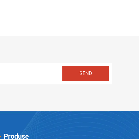
Produse