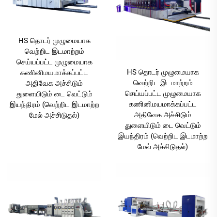
HS தொடர் முழுமையாக
வெற்றிட இடமாற்றம்
செய்யப்பட்ட முழுமையாக
HS தொடர் முழுமையாக
கணினிமயமாக்கப்பட்ட
வெற்றிட இடமாற்றம்
அதிவேக அச்சிடும்
செய்யப்பட்ட முழுமையாக
துளையிடும் டை வெட்டும்
கணினிமயமாக்கப்பட்ட
இயந்திரம் (வெற்றிட இடமாற்ற
அதிவேக அச்சிடும்
மேல் அச்சிடுதல்)
துளையிடும் டை வெட்டும்
இயந்திரம் (வெற்றிட இடமாற்ற
மேல் அச்சிடுதல்)