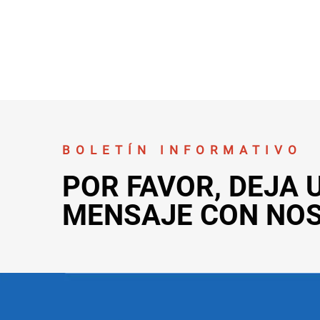
BOLETÍN INFORMATIVO
POR FAVOR, DEJA 
MENSAJE CON NO