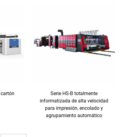
 cartón
Serie HS-B totalmente
informatizada de alta velocidad
para impresión, encolado y
agrupamiento automático