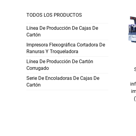
TODOS LOS PRODUCTOS
Línea De Producción De Cajas De
Cartón
Impresora Flexográfica Cortadora De
Ranuras Y Troqueladora
Línea De Producción De Cartón
Corrugado
Serie De Encoladoras De Cajas De
in
Cartón
im
(