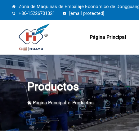
Zona de Máquinas de Embalaje Económico de Dongguang, 
+86-15226701321
[email protected]
Página Principal
Productos
Página Principal
>
Productos