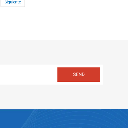
Siguiente