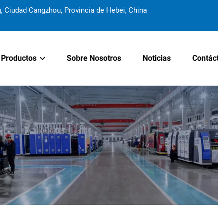
Ciudad Cangzhou, Provincia de Hebei, China
Productos
Sobre Nosotros
Noticias
Contác