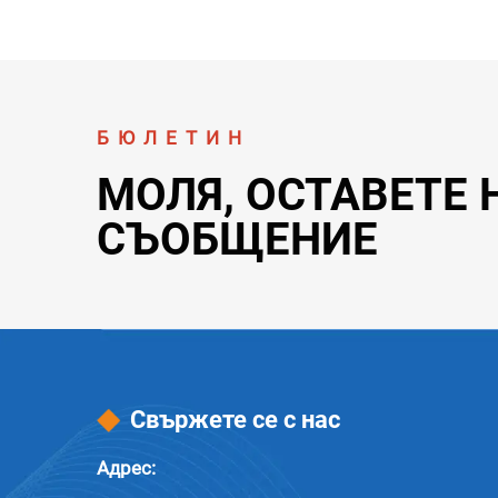
БЮЛЕТИН
МОЛЯ, ОСТАВЕТЕ 
СЪОБЩЕНИЕ
Свържете се с нас
Адрес: