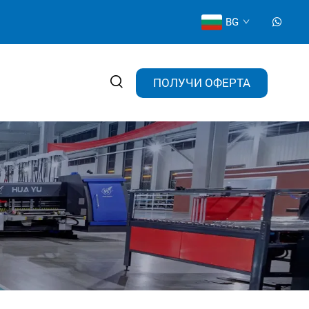
BG
ПОЛУЧИ ОФЕРТА