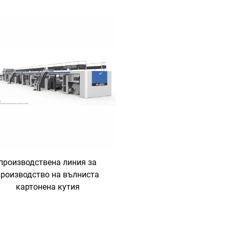
производствена линия за
производство на вълниста
картонена кутия