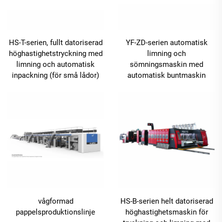
HS-T-serien, fullt datoriserad
YF-ZD-serien automatisk
höghastighetstryckning med
limning och
limning och automatisk
sömningsmaskin med
inpackning (för små lådor)
automatisk buntmaskin
vågformad
HS-B-serien helt datoriserad
pappelsproduktionslinje
höghastighetsmaskin för