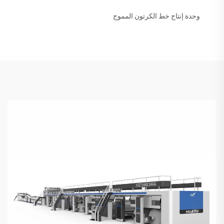
وحدة إنتاج خط الكرتون المموج