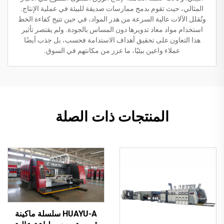
المثالي، حيث تقوم بدمج ممارسات صديقة للبيئة في عملية الإنتاج.
وتُقلل الآلات عالية السرعة من هدر المواد، في حين تتيح كفاءة الخط
استخدام مواد معاد تدويرها دون المساس بالجودة. ولم يقتصر تأثير
هذا التعاون على تحقيق أهداف الاستدامة فحسب، بل جذب أيضًا
عملاء واعين بيئيًا، ما عزز من مكانتهم في السوق.
المنتجات ذات الصلة
HUAYU-A سلسلة ماكينة