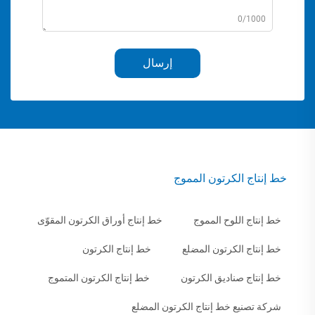
0/1000
إرسال
خط إنتاج الكرتون المموج
خط إنتاج اللوح المموج
خط إنتاج أوراق الكرتون المقوّى
خط إنتاج الكرتون المضلع
خط إنتاج الكرتون
خط إنتاج صناديق الكرتون
خط إنتاج الكرتون المتموج
شركة تصنيع خط إنتاج الكرتون المضلع