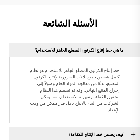
الأسئلة الشائعة
ما هي خط إنتاج الكرتون المضلع الجاهز للاستخدام؟
خط إنتاج الكرتون المضلع الجاهز للاستخدام هو نظام
كامل يتضمن جميع الآلات الضرورية لإنتاج الكرتون
المضلع، بدءًا من معالجة المواد الخام وصولاً إلى
إخراج المنتج النهائي. وقد تم تصميم هذا النظام
لتحقيق الكفاءة وسهولة الاستخدام، مما يمكن
الشركات من البدء بالإنتاج بأقل قدر ممكن من وقت
الإعداد.
كيف يحسن خط الإنتاج الكفاءة؟