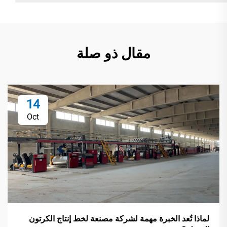
مقال ذو صلة
14
Oct
لماذا تُعد الخبرة مهمة لشركة مصنعة لخط إنتاج الكرتون