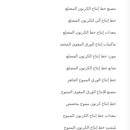
مصنع خط إنتاج الكرتون المضلع
خط إنتاج آلي للكرتون المضلع
معدات إنتاج خط الكرتون المضلع
ماكينات إنتاج الورق المقوى المجعد
مورد خط إنتاج الكرتون المضلع
صانع خط إنتاج الكرتون المضلع
خط إنتاج الورق المموج الجاهز
مصنع للإنتاج الورق المقوى المموج
خط إنتاج كرتون مموج مخصص
معدات خط إنتاج الكرتون المموج
مُنشئ خط إنتاج الكرتون المموج