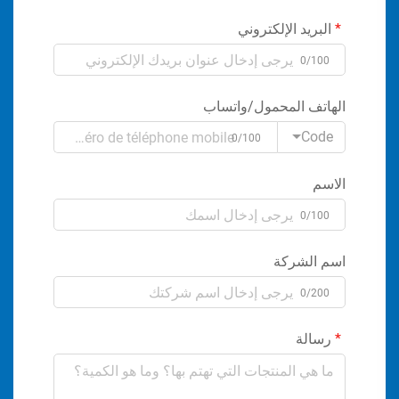
البريد الإلكتروني
0/100
الهاتف المحمول/واتساب
Code
0/100
الاسم
0/100
اسم الشركة
0/200
رسالة