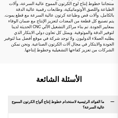
منتجاتنا خطوط إنتاج لوح الكرتون المموج عالية السرعة، وآلات
الطباعة واللصق الأوتوماتيكية، وطابعات رقمية عالية الدقة
بالكامل، وآلات قص وطباعة كرتون عالية السرعة مع قطع يموت.
يتم تصنيع كل قطعة من المعدات لتعزيز الإنتاج مع ضمان الوفاء
بمعايير الجودة. تم بناء مراكز التشغيل الآلي CNC الحديثة لدينا
لتوفير الدقة والموثوقية. ويمثل كل تعاون دولي الابتكار الذي
يطلبه العملاء الدوليون. ولا توجد شركة في موقع أفضل منا لتوفير
الجودة والابتكار في مجال آلات الكرتون الصناعية. ونحن نمكن
الشركات من تعزيز كفاءتها التشغيلية وخطوط إنتاجها.
الأسئلة الشائعة
ما الفوائد الرئيسية لاستخدام خطوط إنتاج ألواح الكرتون المموج
عالية السرعة؟