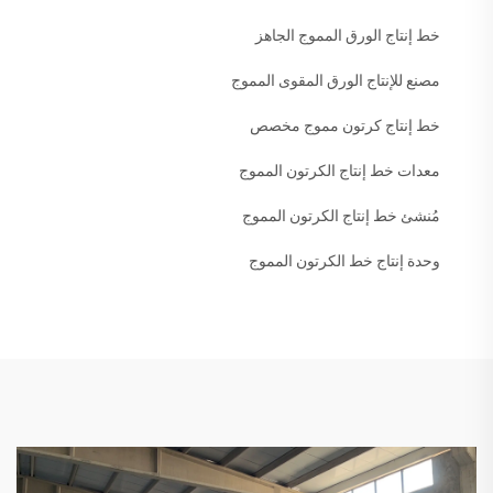
خط إنتاج الورق المموج الجاهز
مصنع للإنتاج الورق المقوى المموج
خط إنتاج كرتون مموج مخصص
معدات خط إنتاج الكرتون المموج
مُنشئ خط إنتاج الكرتون المموج
وحدة إنتاج خط الكرتون المموج