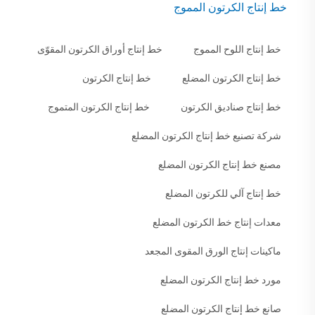
خط إنتاج الكرتون المموج
خط إنتاج اللوح المموج
خط إنتاج أوراق الكرتون المقوّى
خط إنتاج الكرتون المضلع
خط إنتاج الكرتون
خط إنتاج صناديق الكرتون
خط إنتاج الكرتون المتموج
شركة تصنيع خط إنتاج الكرتون المضلع
مصنع خط إنتاج الكرتون المضلع
خط إنتاج آلي للكرتون المضلع
معدات إنتاج خط الكرتون المضلع
ماكينات إنتاج الورق المقوى المجعد
مورد خط إنتاج الكرتون المضلع
صانع خط إنتاج الكرتون المضلع