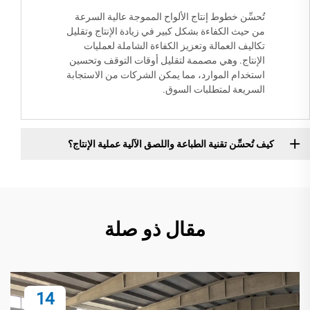
تُحسِّن خطوط إنتاج الألواح المموجة عالية السرعة
من حيث الكفاءة بشكل كبير في زيادة الإنتاج وتقليل
تكاليف العمالة وتعزيز الكفاءة الشاملة لعمليات
الإنتاج. وهي مصممة لتقليل أوقات التوقف وتحسين
استخدام الموارد، مما يمكن الشركات من الاستجابة
السريعة لمتطلبات السوق.
كيف تُحسِّن تقنية الطباعة واللصق الآلية عملية الإنتاج؟
مقال ذو صلة
14