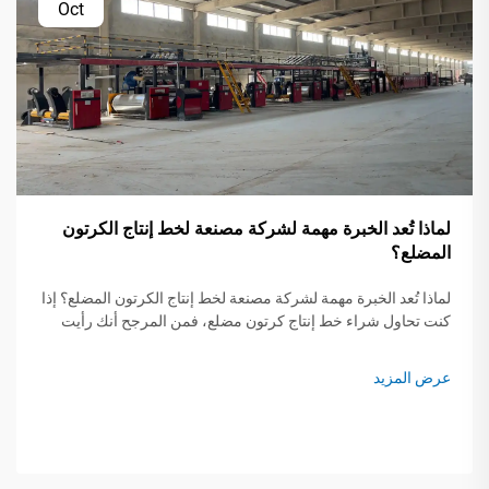
Oct
لماذا تُعد الخبرة مهمة لشركة مصنعة لخط إنتاج الكرتون
المضلع؟
لماذا تُعد الخبرة مهمة لشركة مصنعة لخط إنتاج الكرتون المضلع؟ إذا
كنت تحاول شراء خط إنتاج كرتون مضلع، فمن المرجح أنك رأيت
مصنّعين يذكرون منذ متى يعملون في هذا المجال. في بادئ الأمر...
عرض المزيد