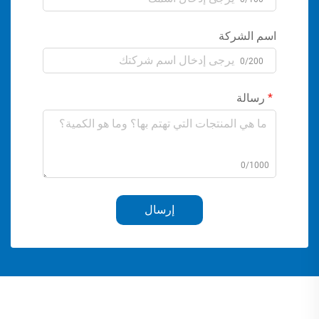
اسم الشركة
0/200
رسالة
0/1000
إرسال