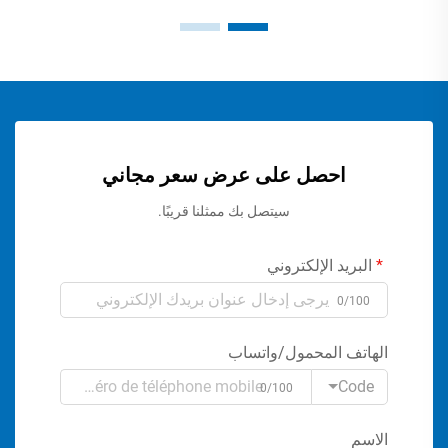
احصل على عرض سعر مجاني
سيتصل بك ممثلنا قريبًا.
البريد الإلكتروني
0/100
الهاتف المحمول/واتساب
Code
0/100
الاسم