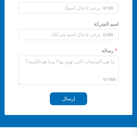
0/100
اسم الشركة
0/200
رسالة
0/1000
إرسال