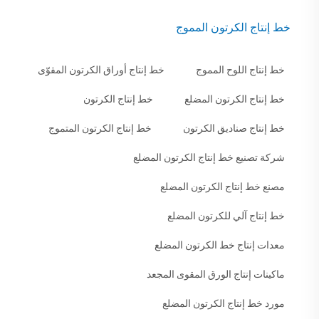
خط إنتاج الكرتون المموج
خط إنتاج اللوح المموج
خط إنتاج أوراق الكرتون المقوّى
خط إنتاج الكرتون المضلع
خط إنتاج الكرتون
خط إنتاج صناديق الكرتون
خط إنتاج الكرتون المتموج
شركة تصنيع خط إنتاج الكرتون المضلع
مصنع خط إنتاج الكرتون المضلع
خط إنتاج آلي للكرتون المضلع
معدات إنتاج خط الكرتون المضلع
ماكينات إنتاج الورق المقوى المجعد
مورد خط إنتاج الكرتون المضلع