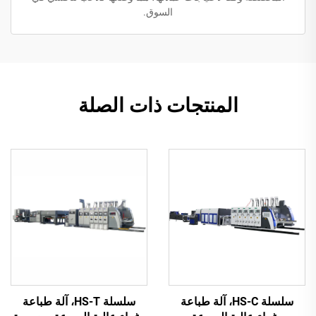
السوق.
المنتجات ذات الصلة
سلسلة HS-C، آلة طباعة
سلسلة HS-T، آلة طباعة