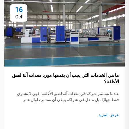
16
Oct
ما هي الخدمات التي يجب أن يقدمها مورد معدات آلة لصق
الأغلفة؟
عندما تستثمر شركة في معدات آلة لصق الأغلفة، فهي لا تشتري
فقط جهازًا، بل تدخل في شراكة ينبغي أن تستمر طوال عمر
المعدات. لا يتوقف المورد الجيد عند تسليم الجهاز؛ بل...
عرض المزيد