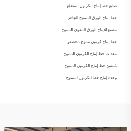
صانع خط إنتاج الكرتون المضلع
خط إنتاج الورق المموج الجاهز
مصنع للإنتاج الورق المقوى المموج
خط إنتاج كرتون مموج مخصص
معدات خط إنتاج الكرتون المموج
مُنشئ خط إنتاج الكرتون المموج
وحدة إنتاج خط الكرتون المموج