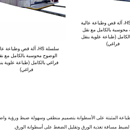
سلسلة HS، آلة قص وطباعة عالية
محوسبة بالكامل مع نقل
لكامل (طباعة علوية بنقل
فراغي)
سلسلة HS، آلة قص وطباعة عا
الوضوح محوسبة بالكامل مع نق
فراغي بالكامل (طباعة علوية بن
فراغي)
لطباعة المثبتة على الأسطوانة بتصميم منطقي وسهولة ضبط ورؤية واض
يًا لضبط مسافة تغذية الورق وتقليل الضغط على أسطوانة الورق.