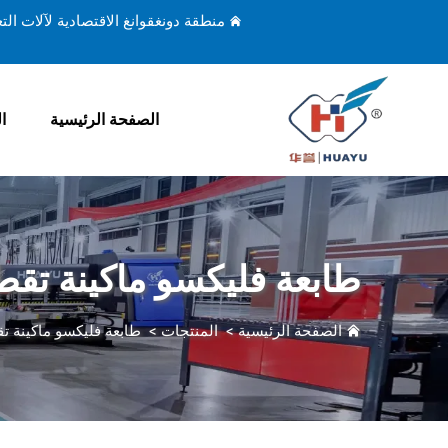
منطقة دونغقوانغ الاقتصادية لآلات ال
الصفحة الرئيسية
ا
طابعة فليكسو ماكينة تق
الصفحة الرئيسية
>
المنتجات
>
طابعة فليكسو ماكينة 