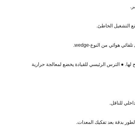
نع التشغيل الخاطئ.
 هوائي من النوع-wedge.
 لها. ● الترس الرئيسي للقيادة يخضع لمعالجة حرارية
خلي للناقل.
طور بدقة بعد تفكيك المعدات.