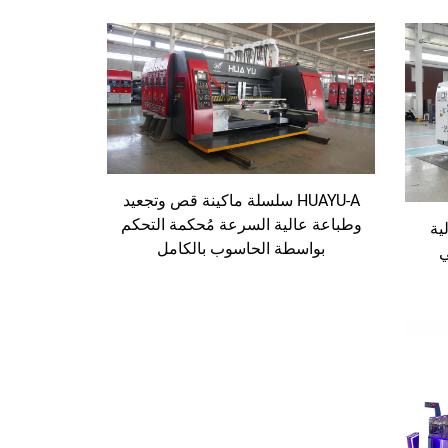
HUAYU-A سلسلة ماكينة قص وتجعيد
وطباعة عالية السرعة مُحكمة التحكم
عالية
بواسطة الحاسوب بالكامل
ي