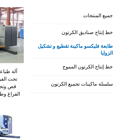
جميع المنتجات
خط إنتاج صناديق الكرتون
طابعة فليكسو ماكينة تقطيع و تشكيل
الزوايا
خط إنتاج الكرتون المموج
تحت الفر
سلسلة ماكينات تجميع الكرتون
قص وتجع
الفراغ وطب