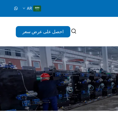
AR
احصل على عرض سعر