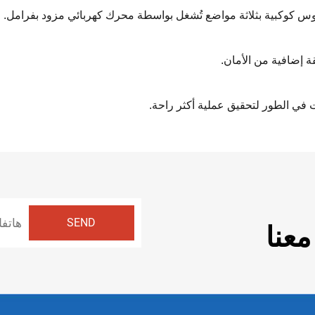
 كوكبية بثلاثة مواضع تُشغل بواسطة محرك كهربائي مزود بفرامل. ويع
ة إضافية من الأمان.
في الطور لتحقيق عملية أكثر راحة.
عنا