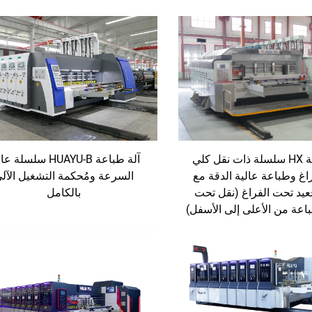
آلة طباعة HX سلسلة ذات نقل كلي
آلة طباعة HUAYU-B سلسلة 
اغ وطباعة عالية الدقة مع
السرعة ومُحكمة التشغيل الآل
يد تحت الفراغ (نقل تحت
بالكامل
اعة من الأعلى إلى الأسفل)