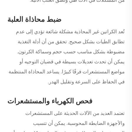
ضبط محاذاة العلبة
تُعد الكراتين غير المحاذية مشكلة شائعة تؤدي إلى عدم
تطابق الطيات بشكل صحيح. تحقق من أن أدلة التغذية
مضبوطة بشكل مناسب حسب حجم وسماكة الكرتون.
يمكن أن تحدث تعديلات بسيطة في قضبان التوجيه أو
مواضع المستشعرات فرقًا كبيرًا. يساعد المحاذاة المنتظمة
في الحفاظ على السرعة وتقليل الهدر.
فحص الكهرباء والمستشعرات
تعتمد العديد من الآلات الحديثة على المستشعرات
والأجهزة الضابطة المحوسبة. يمكن أن تتسبب