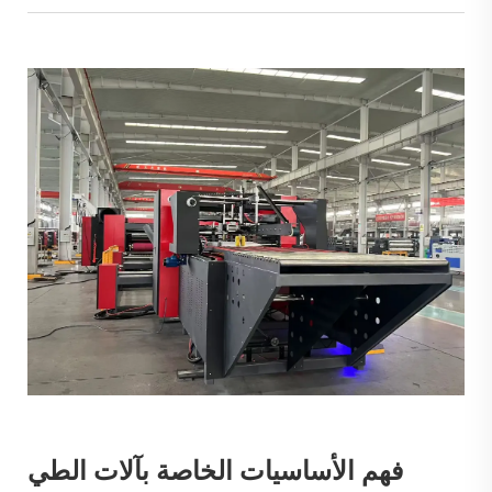
فهم الأساسيات الخاصة بآلات الطي