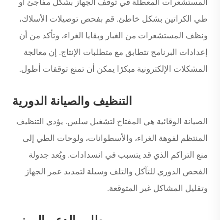
المستشعرات المعطلة في توقف الجهاز بشكل مفاجئ أو
طي الكراتين بشكل خاطئ. قم بفحص توصيلات الأسلاك،
ونظف المستشعرات من الغبار وبقايا الغراء، وتأكد من أن
إعدادات البرنامج تتطابق مع متطلبات الإنتاج. إن معالجة
المشكلات الإلكترونية مبكرًا يمكن أن تمنع توقفات أطول.
التنظيف والصيانة الدورية
الصيانة الوقائية هي المفتاح لتشغيل سلس. يؤدي التنظيف
المنتظم لفوهة الغراء، والأسطوانات، ولوحات الطي إلى
منع التراكم الذي قد يتسبب في انسدادات. ويُعد جدولة
الفحص الدوري للتآكل والتلف وسيلة لتمديد عمر الجهاز
وتقليل المشاكل غير المتوقعة.