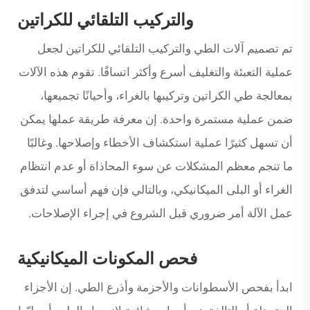
والتركيب التلقائي للكراتين
تم تصميم آلات الطي والتركيب التلقائي للكراتين لجعل
عملية التعبئة والتغليف أسرع وأكثر اتساقًا. تقوم هذه الآلات
بمعالجة طي الكراتين وتركيبها بالغراء، وأحيانًا تجميعها،
ضمن عملية مستمرة واحدة. إن معرفة طريقة عملها يمكن
أن تسهل كثيرًا عملية استكشاف الأخطاء وإصلاحها. وغالبًا
ما تنجم معظم المشكلات عن سوء المحاذاة أو عدم انتظام
الغراء أو البلى الميكانيكي، وبالتالي فإن فهم أساسي لتدفق
عمل الآلة أمر ضروري قبل الشروع في إجراء الإصلاحات.
فحص المكونات الميكانيكية
ابدأ بفحص الأسطوانات والأحزمة وأذرع الطي. إن الأجزاء