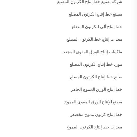
شركة تصنيع خط إنتاج الكرتون المضلع
مصنع خط إنتاج الكرتون المضلع
خط إنتاج آلي للكرتون المضلع
معدات إنتاج خط الكرتون المضلع
ماكينات إنتاج الورق المقوى المجعد
مورد خط إنتاج الكرتون المضلع
صانع خط إنتاج الكرتون المضلع
خط إنتاج الورق المموج الجاهز
مصنع للإنتاج الورق المقوى المموج
خط إنتاج كرتون مموج مخصص
معدات خط إنتاج الكرتون المموج