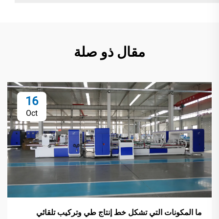
مقال ذو صلة
16
Oct
ما المكونات التي تشكل خط إنتاج طي وتركيب تلقائي