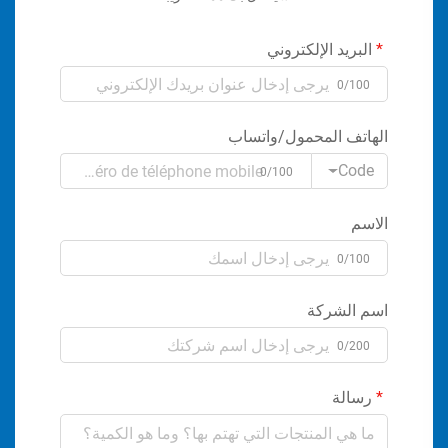
البريد الإلكتروني
0/100
الهاتف المحمول/واتساب
Code
0/100
الاسم
0/100
اسم الشركة
0/200
رسالة