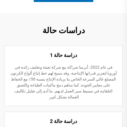
دراسات حالة
دراسة حالة 1
في عام 2022، أبرمنا شراكة مع شركة تعبئة وتغليف رائدة في
أوروبا لتعزيز قدراتها الإنتاجية. وقد سمح لهم خط إنتاج ألواح الكرتون
المضلع عالي السرعة الخاص بنا بزيادة الإنتاج بنسبة 50٪ مع الحفاظ
على معايير الجودة. كما ساهم دمج ماكينات الطباعة واللصق
التلقائية في تبسيط سير العمل لديهم، ما أدى إلى تقليل تكاليف
العمالة بشكل كبير.
دراسة حالة 2