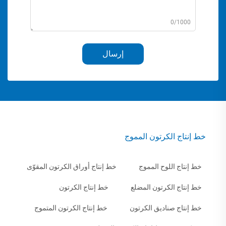
0/1000
إرسال
خط إنتاج الكرتون المموج
خط إنتاج اللوح المموج
خط إنتاج أوراق الكرتون المقوّى
خط إنتاج الكرتون المضلع
خط إنتاج الكرتون
خط إنتاج صناديق الكرتون
خط إنتاج الكرتون المتموج