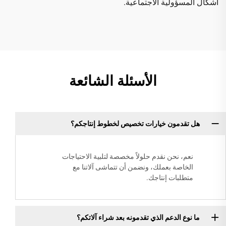
أشكال المسؤولية الاجتماعية.
الأسئلة الشائعة
هل تقدمون خيارات تخصيص لخطوط إنتاجكم؟
نعم، نحن نقدم حلولاً مخصصة لتلبية الاحتياجات
الخاصة بعملك، ونضمن أن تتماشى آلاتنا مع
متطلبات إنتاجك.
ما نوع الدعم الذي تقدمونه بعد شراء آلاتكم؟