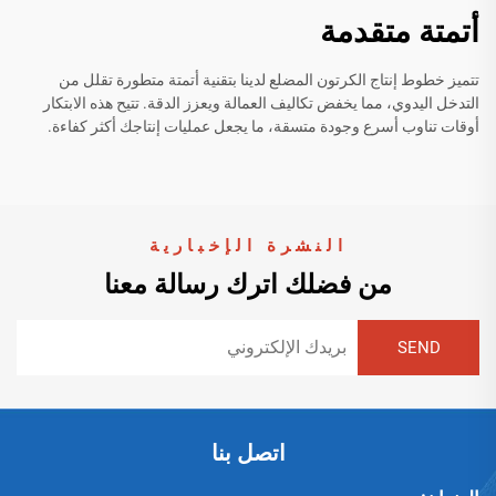
أتمتة متقدمة
تتميز خطوط إنتاج الكرتون المضلع لدينا بتقنية أتمتة متطورة تقلل من
التدخل اليدوي، مما يخفض تكاليف العمالة ويعزز الدقة. تتيح هذه الابتكار
أوقات تناوب أسرع وجودة متسقة، ما يجعل عمليات إنتاجك أكثر كفاءة.
النشرة الإخبارية
من فضلك اترك رسالة معنا
اتصل بنا