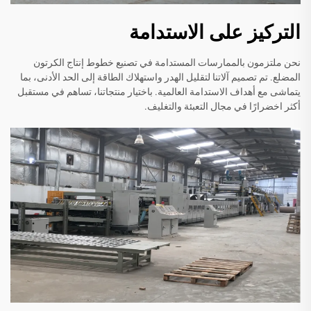
التركيز على الاستدامة
نحن ملتزمون بالممارسات المستدامة في تصنيع خطوط إنتاج الكرتون
المضلع. تم تصميم آلاتنا لتقليل الهدر واستهلاك الطاقة إلى الحد الأدنى، بما
يتماشى مع أهداف الاستدامة العالمية. باختيار منتجاتنا، تساهم في مستقبل
أكثر اخضرارًا في مجال التعبئة والتغليف.