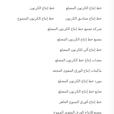
خط إنتاج الكرتون المضلع
خط إنتاج الكرتون
خط إنتاج صناديق الكرتون
خط إنتاج الكرتون المتموج
شركة تصنيع خط إنتاج الكرتون المضلع
مصنع خط إنتاج الكرتون المضلع
خط إنتاج آلي للكرتون المضلع
معدات إنتاج خط الكرتون المضلع
ماكينات إنتاج الورق المقوى المجعد
مورد خط إنتاج الكرتون المضلع
صانع خط إنتاج الكرتون المضلع
خط إنتاج الورق المموج الجاهز
مصنع للإنتاج الورق المقوى المموج