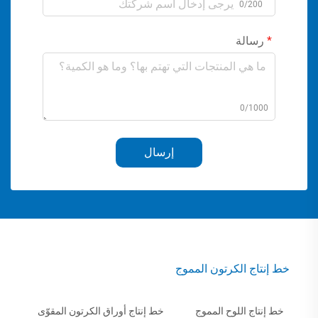
0/200
رسالة
0/1000
إرسال
خط إنتاج الكرتون المموج
خط إنتاج اللوح المموج
خط إنتاج أوراق الكرتون المقوّى