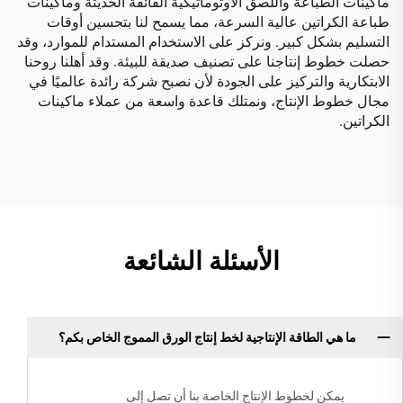
ماكينات الطباعة واللصق الأوتوماتيكية الفائقة الحديثة وماكينات
طباعة الكراتين عالية السرعة، مما يسمح لنا بتحسين أوقات
التسليم بشكل كبير. ونركز على الاستخدام المستدام للموارد، وقد
حصلت خطوط إنتاجنا على تصنيف صديقة للبيئة. وقد أهلنا روحنا
الابتكارية والتركيز على الجودة لأن نصبح شركة رائدة عالميًا في
مجال خطوط الإنتاج، ونمتلك قاعدة واسعة من عملاء ماكينات
الكراتين.
الأسئلة الشائعة
ما هي الطاقة الإنتاجية لخط إنتاج الورق المموج الخاص بكم؟
يمكن لخطوط الإنتاج الخاصة بنا أن تصل إلى