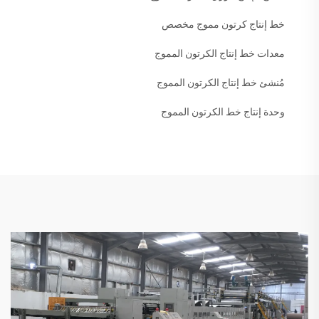
خط إنتاج كرتون مموج مخصص
معدات خط إنتاج الكرتون المموج
مُنشئ خط إنتاج الكرتون المموج
وحدة إنتاج خط الكرتون المموج