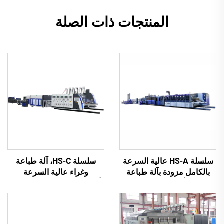
المنتجات ذات الصلة
سلسلة HS-A عالية السرعة
سلسلة HS-C، آلة طباعة
بالكامل مزودة بآلة طباعة
وغراء عالية السرعة
لاصقة أوتوماتيكية مع آلة
أوتوماتيكية بالكامل مع تعبئة
تغليف أوتوماتيكية
تلقائية