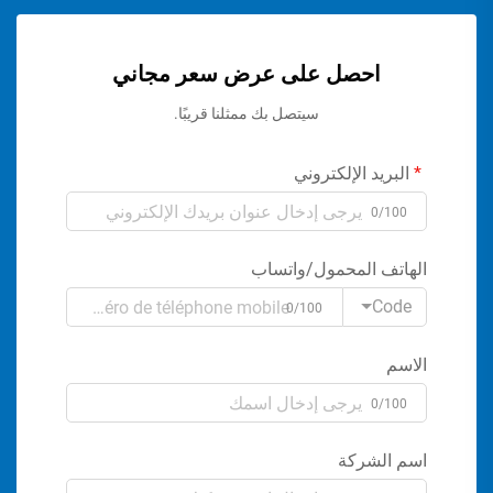
احصل على عرض سعر مجاني
سيتصل بك ممثلنا قريبًا.
البريد الإلكتروني
0/100
الهاتف المحمول/واتساب
Code
0/100
الاسم
0/100
اسم الشركة