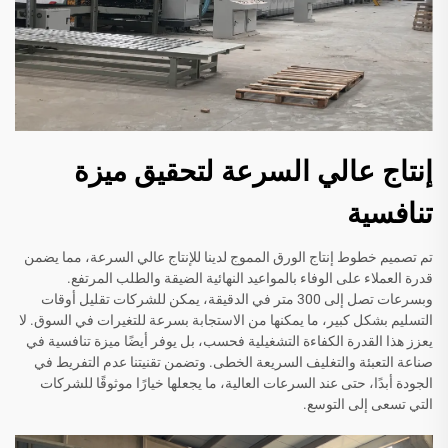
إنتاج عالي السرعة لتحقيق ميزة
تنافسية
تم تصميم خطوط إنتاج الورق المموج لدينا للإنتاج عالي السرعة، مما يضمن
قدرة العملاء على الوفاء بالمواعيد النهائية الضيقة والطلب المرتفع.
وبسرعات تصل إلى 300 متر في الدقيقة، يمكن للشركات تقليل أوقات
التسليم بشكل كبير، ما يمكنها من الاستجابة بسرعة للتغيرات في السوق. لا
يعزز هذا القدرة الكفاءة التشغيلية فحسب، بل يوفر أيضًا ميزة تنافسية في
صناعة التعبئة والتغليف السريعة الخطى. وتضمن تقنيتنا عدم التفريط في
الجودة أبدًا، حتى عند السرعات العالية، ما يجعلها خيارًا موثوقًا للشركات
التي تسعى إلى التوسع.