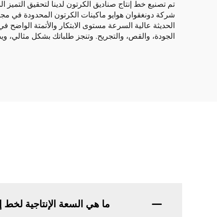
الحديثة عالية السرعة مستوى الابتكار والأتمتة الواضح في
الجودة، والقص، والتجريح. وتنجز طلباتك بشكل مثالي، ويض
ما هي السعة الإنتاجية لخط 