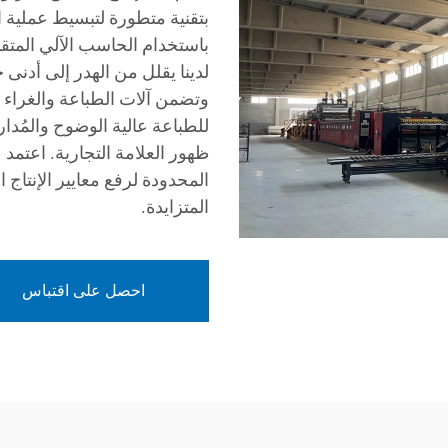
بتقنية متطورة لتبسيط عملية ا
باستخدام الحاسب الآلي المتقد
لدينا يقلل من الهدر إلى أدنى 
وتضمن آلات الطباعة والغراء ال
للطباعة عالية الوضوح والمُد
ظهور العلامة التجارية. اعتم
المحدودة لرفع معايير الإنتاج 
المتزايدة.
احصل على اقتباس