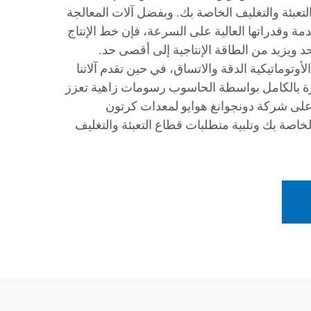
لتعبئة والتغليف الخاصة بك. وبفضل آلات المعالجة
مة وقدراتها العالية على السرعة، فإن خط الإنتاج
حد ويزيد من الطاقة الإنتاجية إلى أقصى حد.
أوتوماتيكية الدقة والاتساق، في حين تقدم آلاتنا
ارة بالكامل بواسطة الحاسوب رسومات زاهية تعزز
د على شركة دونجوانغ هوايو لمعدات كرتون
الخاصة بك وتلبية متطلبات قطاع التعبئة والتغليف