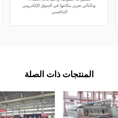
وبالتالي تعزيز مكانتها في السوق الإلكتروني
التنافسي.
المنتجات ذات الصلة