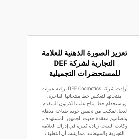
تعزيز الصورة الذهنية للعلامة
التجارية لشركة DEF
للمستحضرات التجميلية
أرادت شركة DEF Cosmetics ترقية عبوات
منتجاتها لتعكس خط منتجاتها الفاخرة.
وباستخدام خط إنتاج علب الكرتون المتقدم
لدينا، تمكنت من تحقيق جودة طباعة مذهلة
وتصاميم معقدة جذبت الجمهور المستهدف.
وكانت النتيجة زيادة كبيرة في إدراك العلامة
التجارية والمبيعات، مما يثبت أن التغليف