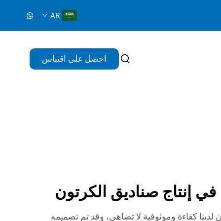
AR
احصل على اقتباس
ا في إنتاج صناديق الكرتون
 لدينا كفاءة وموثوقية لا تضاهى، وقد تم تصميمه