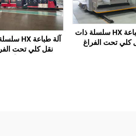
آلة طباعة HX سلسلة ذات
آلة طباعة HX 
 كلي تحت الفراغ
نقل كلي تحت الفر
 عالية الدقة مع قص
وطباعة من الأعلى 
د تحت الفراغ (نقل
الأسفل مع طي وغ
الفراغ وطباعة من
أوتوماتيكي وتعبئة (
أعلى إلى الأسفل)
تحت الفراغ وطباعة
الأعلى إلى الأسفل