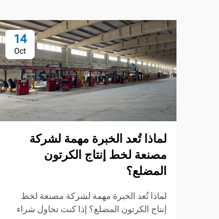
14
Oct
لماذا تُعد الخبرة مهمة لشركة
مصنعة لخط إنتاج الكرتون
المضلع؟
لماذا تُعد الخبرة مهمة لشركة مصنعة لخط
إنتاج الكرتون المضلع؟ إذا كنت تحاول شراء