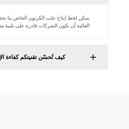
العالية أن تكون الشركات قادرة على تلبية متط
كيف تُحسّن تقنيتكم كفاءة الإ