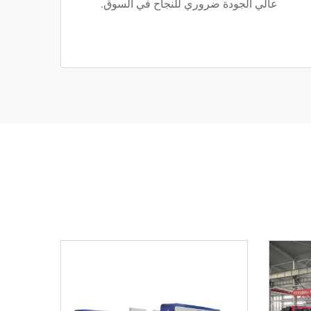
عالي الجودة ضروري للنجاح في السوق.