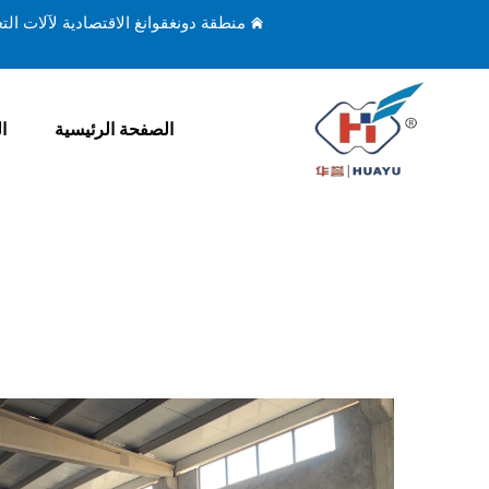
منطقة دونغقوانغ الاقتصادية لآلات ال
الصفحة الرئيسية
ا