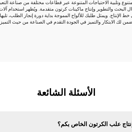
 خط الإنتاج. ويمثل طلبك للألواح المموجة بداية دورة إنجاز الطلب، تلي
من لك الابتكار والتميز في الجودة التقدم في الصناعة من حيث التميز 
الأسئلة الشائعة
إنتاج علب الكرتون الخاص بكم؟