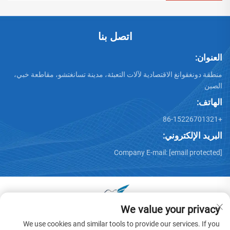
اتصل بنا
العنوان:
منطقة دونغقوانغ الاقتصادية لآلات التعبئة، مدينة تسانغتشو، مقاطعة خبي،
الصين
الهاتف:
+86-15226701321
البريد الإلكتروني:
Company E-mail:
[email protected]
We value your privacy
جميع الحقوق محفوظة © 2025 بواسطة دونغقوانغ هوايو عربة آلات
We use cookies and similar tools to provide our services. If you