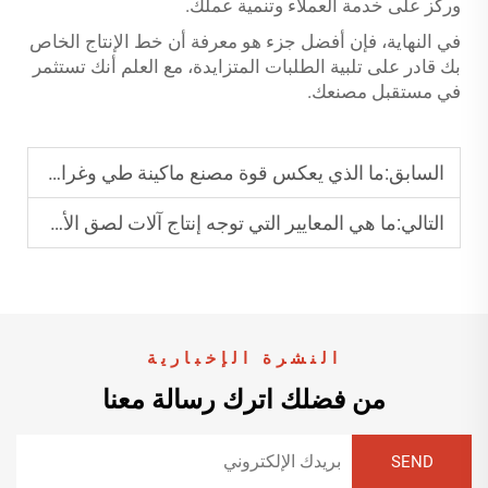
وركز على خدمة العملاء وتنمية عملك.
في النهاية، فإن أفضل جزء هو معرفة أن خط الإنتاج الخاص
بك قادر على تلبية الطلبات المتزايدة، مع العلم أنك تستثمر
في مستقبل مصنعك.
السابق:
ما الذي يعكس قوة مصنع ماكينة طي وغراء الأكياس؟
التالي:
ما هي المعايير التي توجه إنتاج آلات لصق الأظرف؟
النشرة الإخبارية
من فضلك اترك رسالة معنا