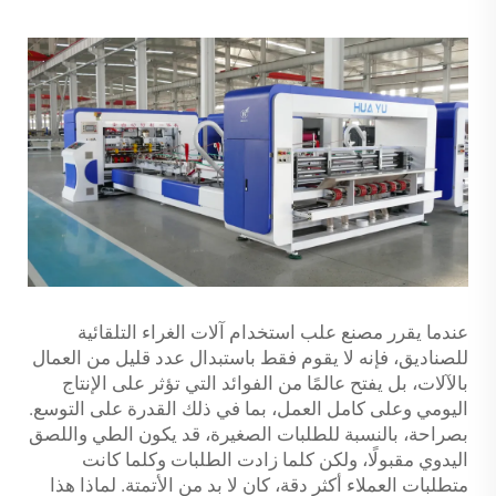
عندما يقرر مصنع علب استخدام آلات الغراء التلقائية
للصناديق، فإنه لا يقوم فقط باستبدال عدد قليل من العمال
بالآلات، بل يفتح عالمًا من الفوائد التي تؤثر على الإنتاج
اليومي وعلى كامل العمل، بما في ذلك القدرة على التوسع.
بصراحة، بالنسبة للطلبات الصغيرة، قد يكون الطي واللصق
اليدوي مقبولًا، ولكن كلما زادت الطلبات وكلما كانت
متطلبات العملاء أكثر دقة، كان لا بد من الأتمتة. لماذا هذا