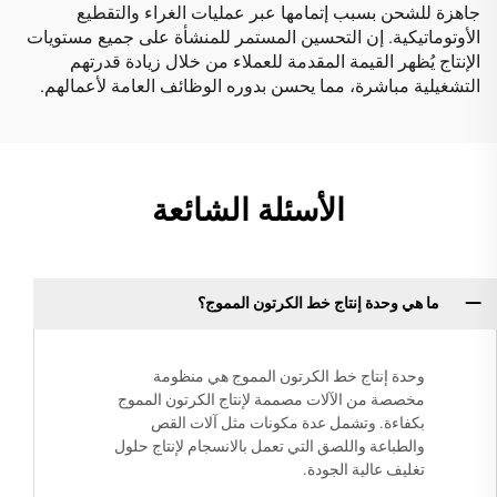
جاهزة للشحن بسبب إتمامها عبر عمليات الغراء والتقطيع
الأوتوماتيكية. إن التحسين المستمر للمنشأة على جميع مستويات
الإنتاج يُظهر القيمة المقدمة للعملاء من خلال زيادة قدرتهم
التشغيلية مباشرة، مما يحسن بدوره الوظائف العامة لأعمالهم.
الأسئلة الشائعة
ما هي وحدة إنتاج خط الكرتون المموج؟
وحدة إنتاج خط الكرتون المموج هي منظومة
مخصصة من الآلات مصممة لإنتاج الكرتون المموج
بكفاءة. وتشمل عدة مكونات مثل آلات القص
والطباعة واللصق التي تعمل بالانسجام لإنتاج حلول
تغليف عالية الجودة.