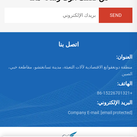
اتصل بنا
العنوان:
منطقة دونغقوانغ الاقتصادية لآلات التعبئة، مدينة تسانغتشو، مقاطعة خبي،
الصين
الهاتف:
+86-15226701321
البريد الإلكتروني:
Company E-mail:
[email protected]