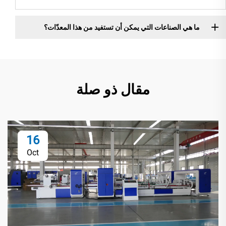
ما هي الصناعات التي يمكن أن تستفيد من هذا المعدّات؟
مقال ذو صلة
16
Oct