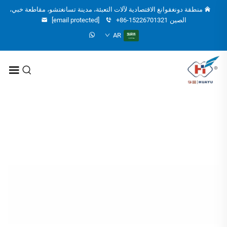
منطقة دونغقوانغ الاقتصادية لآلات التعبئة، مدينة تسانغتشو، مقاطعة خبي،
الصين
+86-15226701321
[email protected]
AR