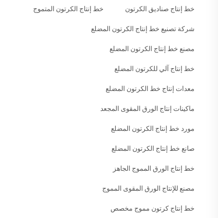
خط إنتاج صناديق الكرتون
خط إنتاج الكرتون المتموج
شركة تصنيع خط إنتاج الكرتون المضلع
مصنع خط إنتاج الكرتون المضلع
خط إنتاج آلي للكرتون المضلع
معدات إنتاج خط الكرتون المضلع
ماكينات إنتاج الورق المقوى المجعد
مورد خط إنتاج الكرتون المضلع
صانع خط إنتاج الكرتون المضلع
خط إنتاج الورق المموج الجاهز
مصنع للإنتاج الورق المقوى المموج
خط إنتاج كرتون مموج مخصص