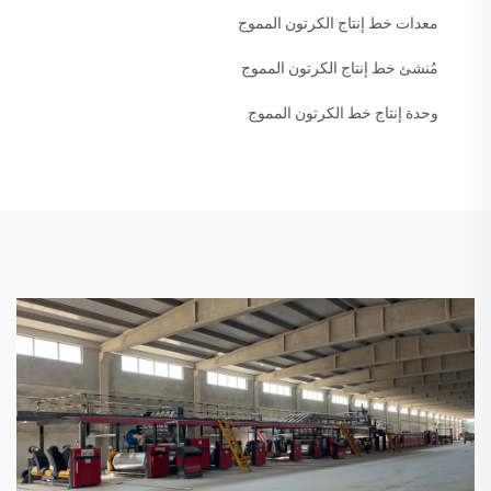
معدات خط إنتاج الكرتون المموج
مُنشئ خط إنتاج الكرتون المموج
وحدة إنتاج خط الكرتون المموج