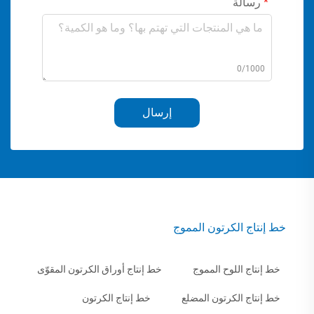
رسالة
0/1000
إرسال
خط إنتاج الكرتون المموج
خط إنتاج اللوح المموج
خط إنتاج أوراق الكرتون المقوّى
خط إنتاج الكرتون المضلع
خط إنتاج الكرتون