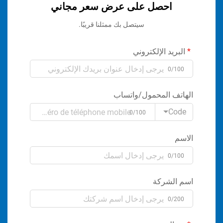
احصل على عرض سعر مجاني
سيتصل بك ممثلنا قريبًا.
البريد الإلكتروني
0/100
الهاتف المحمول/واتساب
Code
0/100
الاسم
0/100
اسم الشركة
0/200