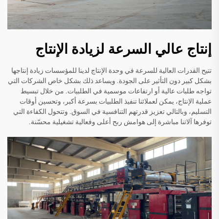
إنتاج عالي السرعة لزيادة الإنتاج
تتيح القدرات العالية للسرعة في وحدة الإنتاج لدينا للمؤسسات زيادة إنتاجها
بشكل كبير دون التأثير على الجودة. ويساعد ذلك بشكل خاص الشركات التي
تواجه طلبات عالية أو ارتفاعات موسمية في الطلبيات. من خلال تبسيط
عملية الإنتاج، يمكن لعملائنا تنفيذ الطلبيات بسرعة أكبر، وتحسين أوقات
التسليم، وبالتالي تعزيز قدرتهم التنافسية في السوق. وتتحول الكفاءة التي
توفرها آلاتنا مباشرة إلى هوامش ربح أعلى وفعالية تشغيلية محسّنة.