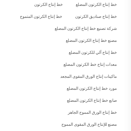
خط إنتاج الكرتون المضلع
خط إنتاج الكرتون
خط إنتاج صناديق الكرتون
خط إنتاج الكرتون المتموج
شركة تصنيع خط إنتاج الكرتون المضلع
مصنع خط إنتاج الكرتون المضلع
خط إنتاج آلي للكرتون المضلع
معدات إنتاج خط الكرتون المضلع
ماكينات إنتاج الورق المقوى المجعد
مورد خط إنتاج الكرتون المضلع
صانع خط إنتاج الكرتون المضلع
خط إنتاج الورق المموج الجاهز
مصنع للإنتاج الورق المقوى المموج