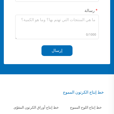
رسالة
0/1000
إرسال
خط إنتاج الكرتون المموج
خط إنتاج اللوح المموج
خط إنتاج أوراق الكرتون المقوّى