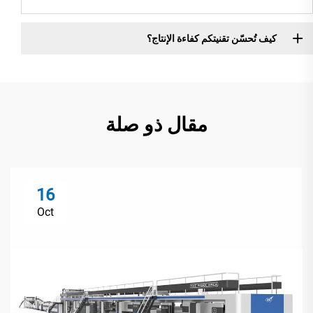
كيف تُحسّن تقنيتكم كفاءة الإنتاج؟
مقال ذو صلة
16
Oct