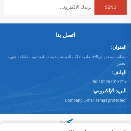
اتصل بنا
العنوان:
منطقة دونغقوانغ الاقتصادية لآلات التعبئة، مدينة تسانغتشو، مقاطعة خبي،
الصين
الهاتف:
+86-15226701321
البريد الإلكتروني:
Company E-mail:
[email protected]