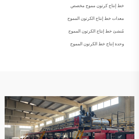
خط إنتاج كرتون مموج مخصص
معدات خط إنتاج الكرتون المموج
مُنشئ خط إنتاج الكرتون المموج
وحدة إنتاج خط الكرتون المموج