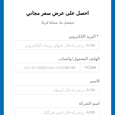
احصل على عرض سعر مجاني
سيتصل بك ممثلنا قريبًا.
البريد الإلكتروني
0/100
الهاتف المحمول/واتساب
Code
0/100
الاسم
0/100
اسم الشركة
0/200