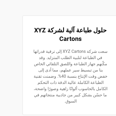
حلول طباعة آلية لشركة XYZ
Cartons
سعت شركة XYZ Cartons إلى ترقية قدراتها
في الطباعة لتلبية الطلب المتزايد. وقد
مكّنهم جهاز الطباعة واللصق التلقائي الخاص
بنا من تبسيط سير عملهم، مما أدى إلى
خفض وقت الإنتاج بنسبة 40%. وضمنت تقنية
الطباعة الكاملة عالية الدقة ذات التحكم
الكامل بالحاسوب ألوانًا زاهية وصورًا واضحة،
ما حسّن بشكل كبير من جاذبية منتجاتهم في
السوق.