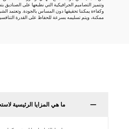
وتتميز التصاميم الجرافيكية التي نطبعها على الصناديق بتش
وكفاءة يمكننا تحقيقها دون المساس بالجودة. وتعتمد الشر
ممكنة، ويتم تسليمه بسرعة للحفاظ على القدرة التنافسية
ما هي المزايا الرئيسية لاس