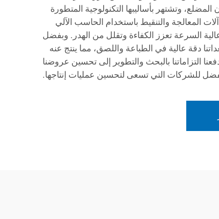
المضلع، وتشتهر بأساليبها التكنولوجية المتطورة
ا آلات المعالجة والتنقيط باستخدام الحاسب الآلي
الية السرعة تعزز الكفاءة وتقلل من الهدر. وبفضل
اتنا دقة عالية في الطباعة واللصق، مما ينتج عنه
عنا التزاماتنا بالبحث والتطوير إلى تحسين عروضنا
لمفضل للشركات التي تسعى لتحسين عمليات إنتاجها.