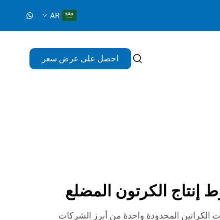
AR
احصل على عرض سعر
 إنتاج الكرتون المضلع
ات الكراتين المحدودة واحدة من أبرز الشركات