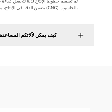
تم تصميم خطوط الإنتاج لدينا لتحقيق كفاءة ع
بالحاسوب (CNC) يضمن الدقة في الإنتاج، مما يؤدي إلى منتجات بجودة ممتازة.
كيف يمكن لآلاتكم المساعدة