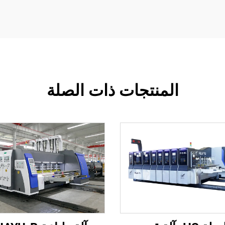
المنتجات ذات الصلة