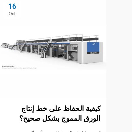
16
Oct
كيفية الحفاظ على خط إنتاج
الورق المموج بشكل صحيح؟