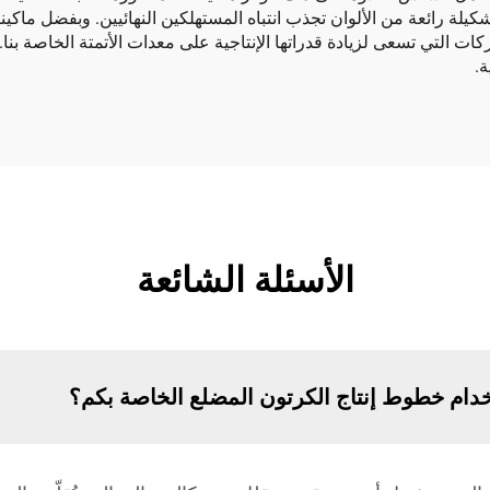
كيلة رائعة من الألوان تجذب انتباه المستهلكين النهائيين. وبفضل ماكين
كات التي تسعى لزيادة قدراتها الإنتاجية على معدات الأتمتة الخاصة بن
.
الأسئلة الشائعة
تخدام خطوط إنتاج الكرتون المضلع الخاصة بكم؟