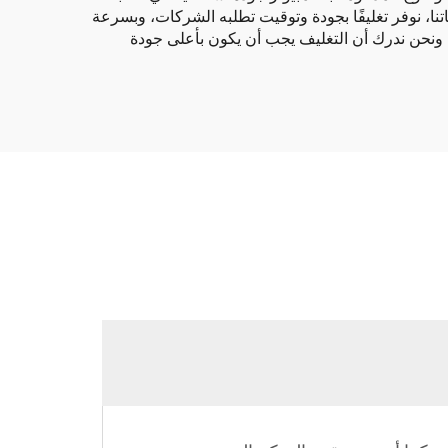
اتنا، نوفر تغليفًا بجودة وتوقيت تطلبه الشركات، وبسرعة
ا. ونحن ندرك أن التغليف يجب أن يكون بأعلى جودة