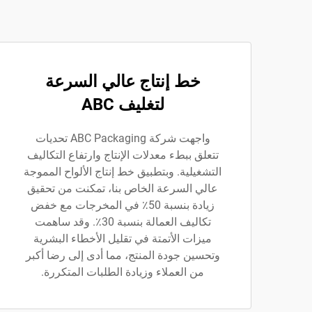
خط إنتاج عالي السرعة
لتغليف ABC
واجهت شركة ABC Packaging تحديات
تتعلق ببطء معدلات الإنتاج وارتفاع التكاليف
التشغيلية. وبتطبيق خط إنتاج الألواح المموجة
عالي السرعة الخاص بنا، تمكنت من تحقيق
زيادة بنسبة 50٪ في المخرجات مع خفض
تكاليف العمالة بنسبة 30٪. وقد ساهمت
ميزات الأتمتة في تقليل الأخطاء البشرية
وتحسين جودة المنتج، مما أدى إلى رضا أكبر
من العملاء وزيادة الطلبات المتكررة.