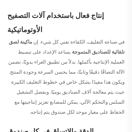
إنتاج فعال باستخدام آلات التصفيح
الأوتوماتيكية
في صناعة التغليف، الكفاءة تعني كل شيء. إن
ماكينة لصق
تلقائية للصناديق المتموجة
يساعد الإعداد على تبسيط
العملية الإنتاجية بأكملها. بدلاً من تطبيق الغراء يدويًا، تضمن
الآلة التصاقًا دقيقًا وثابتًا، مما يحسن السرعة وجودة المنتج.
ويكون هذا مفيدًا بشكل خاص في خطوط التغليف الكبيرة
حيث يتم معالجة آلاف الصناديق يوميًا. وبفضل التشغيل
السلس والتحكم الآلي، يمكن للمصانع تعزيز إنتاجيتها مع
الحفاظ على معيار موحد لكل صندوق يتم إنتاجه.
الدقة والاتساق في كل صندوق