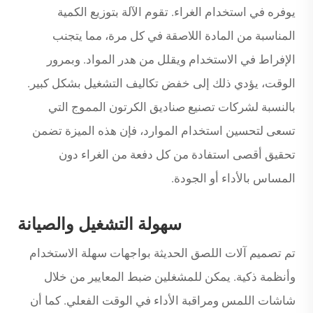
يوفره في استخدام الغراء. تقوم الآلة بتوزيع الكمية
المناسبة من المادة اللاصقة في كل مرة، مما يتجنب
الإفراط في الاستخدام ويقلل من هدر المواد. وبمرور
الوقت، يؤدي ذلك إلى خفض تكاليف التشغيل بشكل كبير.
بالنسبة لشركات تصنيع صناديق الكرتون المموج التي
تسعى لتحسين استخدام الموارد، فإن هذه الميزة تضمن
تحقيق أقصى استفادة من كل دفعة من الغراء دون
المساس بالأداء أو الجودة.
سهولة التشغيل والصيانة
تم تصميم آلات اللصق الحديثة بواجهات سهلة الاستخدام
وأنظمة ذكية. يمكن للمشغلين ضبط المعايير من خلال
شاشات اللمس ومراقبة الأداء في الوقت الفعلي. كما أن