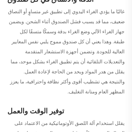
غالبًا ما يؤدي الغراء اليدوي إلى تطبيق غير متساوٍ أو التصاق
ضعيف، مما قد يسبب فشل الصندوق أثناء الشحن. ويضمن
جهاز الغراء الآلي وضع الغراء بدقة وسمكًا متسقًا لكل
طبقة. وهذا يعني أن كل صندوق مموج يلبي نفس المعايير
العالية للجودة. وتضمن أجهزة الاستشعار المتقدمة
والتعديلات التلقائية أن يتم تطبيق الغراء بشكل موحد، مما
يقلل من هدر المواد ويحد من الحاجة لإعادة العمل.
والنتيجة هي تشطيب أقوى وأكثر نظافة واحترافية، ما يعزز
المظهر العام ومتانة التغليف.
توفير الوقت والعمل
يقلل استخدام آلة اللصق الأوتوماتيكية من الاعتماد على