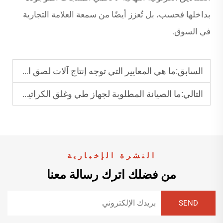
بداخلها فحسب، بل تُعزز أيضًا من سمعة العلامة التجارية
في السوق.
السابق:
ما هي المعايير التي توجه إنتاج آلات لصق الأظرف؟
التالي:
ما الصيانة المطلوبة لجهاز طي وغلق الكراتين الأوتوماتيكي؟
النشرة الإخبارية
من فضلك اترك رسالة معنا