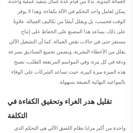
العمالة اليدوية. بدلاً من قيام عدة عمال بتنفيذ عملية واحدة،
يمكن لعامل واحد التحكم في الآلة بكفاءة. وهذا لا يوفر
الوقت فحسب، بل ويقلل أيضًا من تكاليف العمالة. علاوةً
على ذلك، يساعد هذا المصنع على الحفاظ على إنتاج
مستقر حتى في حالات نقص العمالة. كما أن التشغيل الآلي
يقلل من الأخطاء البشرية، ويضمن تجميع الصناديق بسرعة
ودقة في كل مرة. وفي المواسم المرتفعة الطلب، تصبح
هذه الميزة ميزة كبيرة، حيث تساعد الشركات على الوفاء
بالمواعيد النهائية الضيقة بسهولة.
تقليل هدر الغراء وتحقيق الكفاءة في
التكلفة
واحدة من أكبر مزايا نظام اللصق الآلي هي التحكم الذي