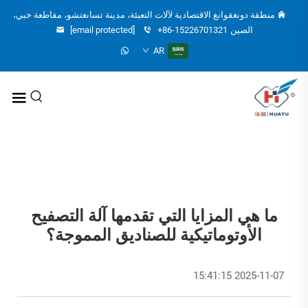
منطقة دونغقوانغ الاقتصادية لآلات التعبئة، مدينة تسانغتشو، مقاطعة خبي،
الصين
+86-15226701321
[email protected]
AR
ما هي المزايا التي تقدمها آلة التصفيح
الأوتوماتيكية للصناديق المموجة؟
2025-11-07 15:41:15