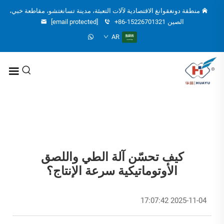
منطقة دونغقوانغ الاقتصادية لآلات التعبئة، مدينة تسانغتشو، مقاطعة خبي،
الصين
+86-15226701321
[email protected]
AR
كيف تحسّن آلة الطي واللصق
الأوتوماتيكية سرعة الإنتاج؟
2025-11-04 17:07:42