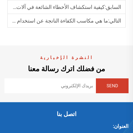
السابق:
كيفية استكشاف الأخطاء الشائعة في آلات طي وتركيب الكراتين تلقائيًا وإصلاحها؟
التالي:
ما هي مكاسب الكفاءة الناتجة عن استخدام آلة طي الكرتون الأوتوماتيكية؟
النشرة الإخبارية
من فضلك اترك رسالة معنا
اتصل بنا
العنوان: