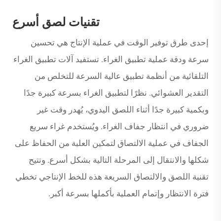
تقنيات لصق أسرع
إحدى طرق توفير الوقت في عملية الإنتاج هي تحسين
سرعة ودقة عملية تطبيق الغراء. تستفيد آلات تطبيق الغراء
التلقائية من أنظمة تطبيق عالية السرعة للتخلص من
التقدير العشوائي. نظرًا لتطبيق الغراء بسرعة كبيرة جدًا
وبكمية كبيرة جدًا أثناء اللصق اليدوي، يُهدر وقت غير
ضروري في انتظار جفاف الغراء. ويُستخدم غراء سريع
الجفاف في عملية الالتصاق لتمكين العلبة من الحفاظ على
شكلها والانتقال إلى المرحلة التالية بشكل أسرع. وتتيح
تقنية اللصق والالتصاق السريعة هذه للخط الإنتاجي تخطي
فترة الانتظار وإتمام العملية بأكملها بسرعة أكبر.