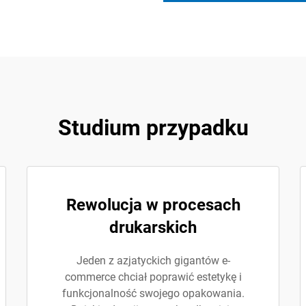
Studium przypadku
Rewolucja w procesach
drukarskich
Jeden z azjatyckich gigantów e-
commerce chciał poprawić estetykę i
funkcjonalność swojego opakowania.