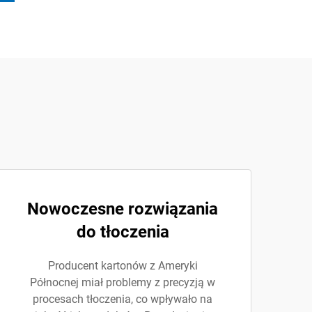
Nowoczesne rozwiązania
do tłoczenia
Producent kartonów z Ameryki
Północnej miał problemy z precyzją w
procesach tłoczenia, co wpływało na