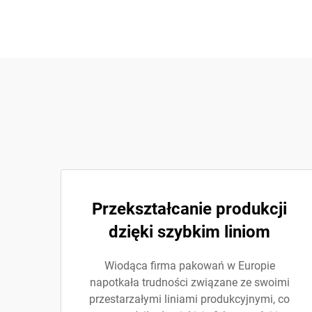
Przekształcanie produkcji
dzięki szybkim liniom
Wiodąca firma pakowań w Europie
napotkała trudności związane ze swoimi
przestarzałymi liniami produkcyjnymi, co