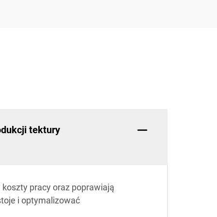
dukcji tektury
ą koszty pracy oraz poprawiają
toje i optymalizować