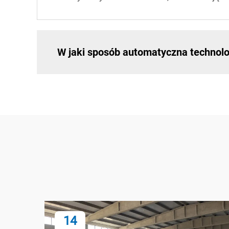
W jaki sposób automatyczna technolo
14