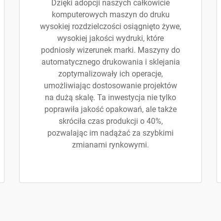
Dzięki adopcji naszych całkowicie
komputerowych maszyn do druku
wysokiej rozdzielczości osiągnięto żywe,
wysokiej jakości wydruki, które
podniosły wizerunek marki. Maszyny do
automatycznego drukowania i sklejania
zoptymalizowały ich operacje,
umożliwiając dostosowanie projektów
na dużą skalę. Ta inwestycja nie tylko
poprawiła jakość opakowań, ale także
skróciła czas produkcji o 40%,
pozwalając im nadążać za szybkimi
zmianami rynkowymi.