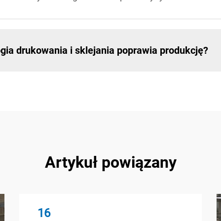
gia drukowania i sklejania poprawia produkcję?
Artykuł powiązany
16