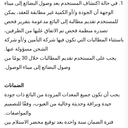
1. في حالة اكتشاف المستخدم بعد وصول البضائع إلى ميناء
الوجهة أن الجودة و/أو الكمية غير مطابقة للعقد، يمكن
للمستخدم تقديم مطالبة إلى البائع مدعومة بتقرير فحص
تصدره منظمة فحص تم الاتفاق عليها من الطرفين،
باستثناء المطالبات التي تكون فيها شركة التأمين و/أو شركة
الشحن مسؤولة عنها.
يجب على المستخدم تقديم المطالبات خلال 30 يومًا من
وصول البضائع إلى ميناء الوصول.
الضمانات
يجب أن تكون جميع المعدات المزودة من البائع ذات جودة
جيدة وبراقة وحديثة وخالية من العيوب، وفقًا للتصميم
والمواصفات.
فترة الضمان سنة واحدة بعد توقيع محضر الاستلام بين