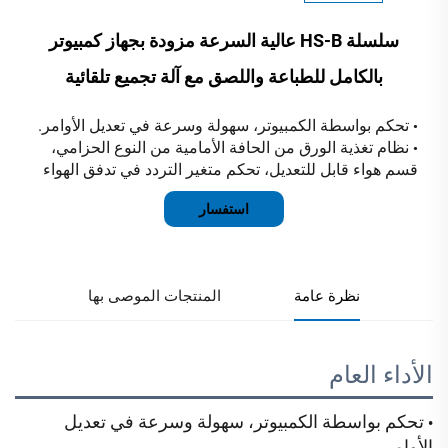
سلسلة HS-B عالية السرعة مزودة بجهاز كمبيوتر
بالكامل للطباعة واللصق مع آلة تجميع تلقائية
تحكم بواسطة الكمبيوتر، سهولة وسرعة في تعديل الأوامر.
•
نظام تغذية الورق من الحافة الأمامية من النوع الحزامي،
•
قسم هواء قابل للتعديل، تحكم متغير التردد في تدفق الهواء
استفسار
نظرة عامة
المنتجات الموصى بها
الأداء العام 
تحكم بواسطة الكمبيوتر، سهولة وسرعة في تعديل
•
الأوامر.