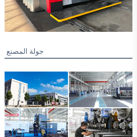
جولة المصنع 