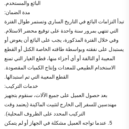
البائع والمستخدم.
مدة الضمان:
تبدأ التزامات البائع في التاريخ الساري وتستمر طوال الفترة
التي تنتهي بمرور سنة واحدة على توقيع محضر الاستلام.
وفي خلال الفترة المذكورة، يجب على البائع أن يعوض أو
يستبدل على نفقته وبواسطة طاقته الخاصة الكتل أو القطع
المعيبة أو التالفة أو أي أجزاء منها، قطع الغيار التي تمنع
الاستخدام الطبيعي للمعدات وإنتاج الكميات المقصودة.
القطع المعيبة التي تم استبدالها.
خدمات التركيب:
بعد حصول العميل على جميع الآلات، سنقوم بتجهيز
مهندسين للسفر إلى الخارج لتثبيت الماكينة (يعتمد وقت
التركيب المحدد على الظروف المحلية).
5. عندما تواجه العميل مشكلة في الجهاز أو لم يتمكن