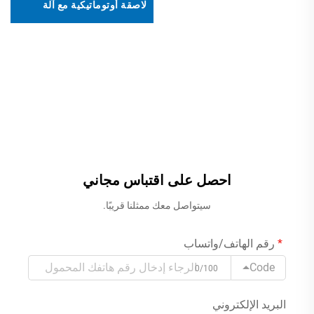
لاصقة أوتوماتيكية مع آلة
الأعلى إلى الأسفل)
تغليف أوتوماتيكية
احصل على اقتباس مجاني
سيتواصل معك ممثلنا قريبًا.
رقم الهاتف/واتساب
Code
0/100
البريد الإلكتروني