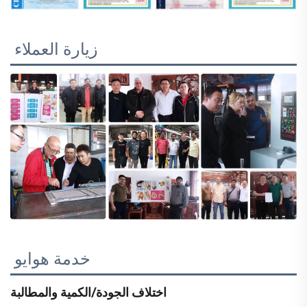
زيارة العملاء 
خدمة هوايو 
اختلاف الجودة/الكمية والمطالبة