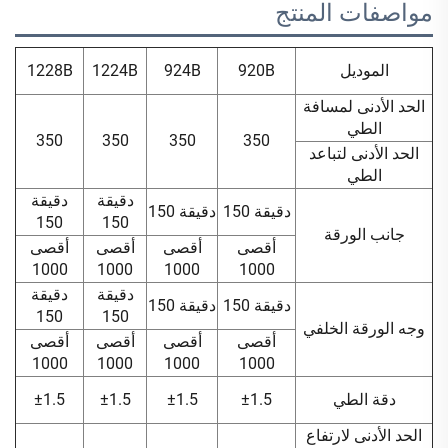
مواصفات المنتج 
الموديل
920B
924B
1224B
1228B
الحد الأدنى لمسافة
الطي
350
350
350
350
الحد الأدنى لتباعد
الطي
دقيقة
دقيقة
دقيقة 150
دقيقة 150
150
150
جانب الورقة
أقصى
أقصى
أقصى
أقصى
1000
1000
1000
1000
دقيقة
دقيقة
دقيقة 150
دقيقة 150
150
150
وجه الورقة الخلفي
أقصى
أقصى
أقصى
أقصى
1000
1000
1000
1000
دقة الطي
±1.5
±1.5
±1.5
±1.5
الحد الأدنى لارتفاع