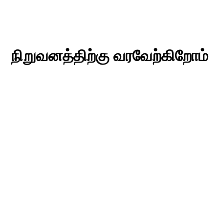
நிறுவனத்திற்கு வரவேற்கிறோம்