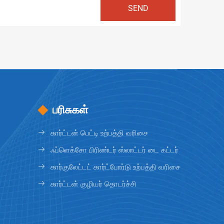
பரிசுகள்
கார்ட்டன் பெட்டி உற்பத்தி வரிசை
ஃப்ளெக்சோ பிரிண்டர் ஸ்லாட்டர் டை கட்டர்
கார்குலேட்டட் கார்ட்போர்டு உற்பத்தி வரிசை
கார்ட்டன் குழியர் தொடர்ச்சி