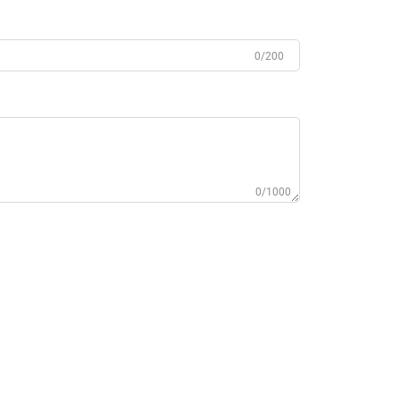
0/200
0/1000