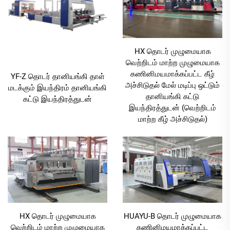
HX தொடர் முழுமையாக
வெற்றிடம் மாற்ற முழுமையாக
கணினிமயமாக்கப்பட்ட கீழ்
YF-Z தொடர் தானியங்கி தாள்
அச்சிடுதல் மேல் மடிப்பு ஒட்டும்
மடக்கும் இயந்திரம் தானியங்கி
தானியங்கி கட்டு
கட்டு இயந்திரத்துடன்
இயந்திரத்துடன் (வெற்றிடம்
மாற்ற கீழ் அச்சிடுதல்)
HX தொடர் முழுமையாக
HUAYU-B தொடர் முழுமையாக
வெற்றிடம் மாற்ற முழுமையாக
கணினிமயமாக்கப்பட்ட