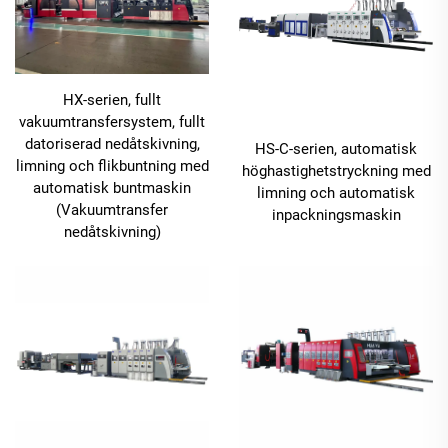
HX-serien, fullt
vakuumtransfersystem, fullt
datoriserad nedåtskivning,
HS-C-serien, automatisk
limning och flikbuntning med
höghastighetstryckning med
automatisk buntmaskin
limning och automatisk
(Vakuumtransfer
inpackningsmaskin
nedåtskivning)