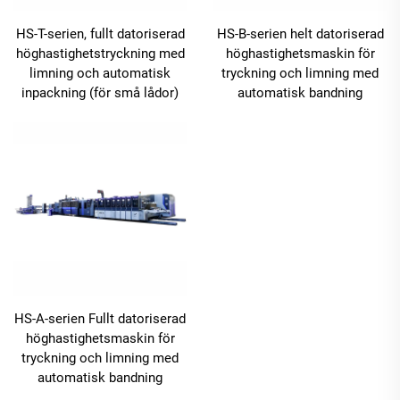
HS-T-serien, fullt datoriserad
HS-B-serien helt datoriserad
höghastighetstryckning med
höghastighetsmaskin för
limning och automatisk
tryckning och limning med
inpackning (för små lådor)
automatisk bandning
HS-A-serien Fullt datoriserad
höghastighetsmaskin för
tryckning och limning med
automatisk bandning