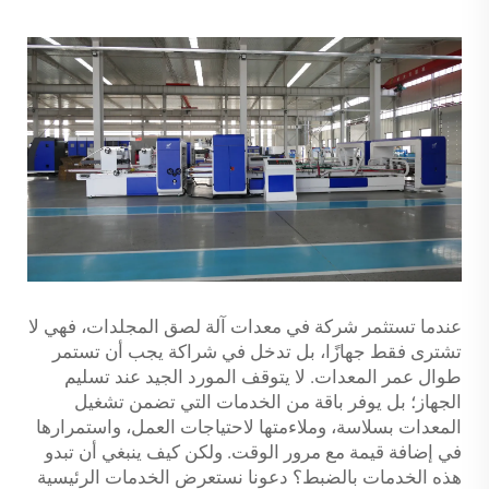
عندما تستثمر شركة في معدات آلة لصق المجلدات، فهي لا
تشترى فقط جهازًا، بل تدخل في شراكة يجب أن تستمر
طوال عمر المعدات. لا يتوقف المورد الجيد عند تسليم
الجهاز؛ بل يوفر باقة من الخدمات التي تضمن تشغيل
المعدات بسلاسة، وملاءمتها لاحتياجات العمل، واستمرارها
في إضافة قيمة مع مرور الوقت. ولكن كيف ينبغي أن تبدو
هذه الخدمات بالضبط؟ دعونا نستعرض الخدمات الرئيسية