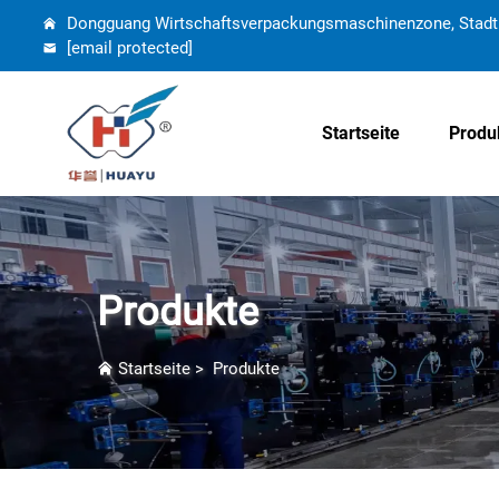
Dongguang Wirtschaftsverpackungsmaschinenzone, Stadt 
[email protected]
Startseite
Produ
Produkte
Startseite
>
Produkte