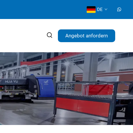
DE
Angebot anfordern