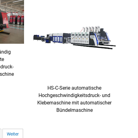
ändig
te
druck-
schine
HS-C-Serie automatische
Hochgeschwindigkeitsdruck- und
Klebemaschine mit automatischer
Bündelmaschine
Weiter