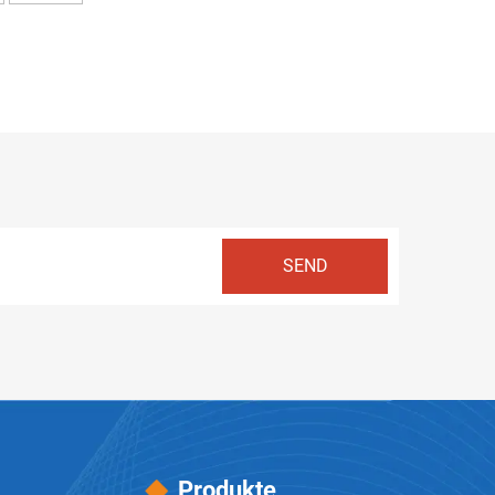
Produkte