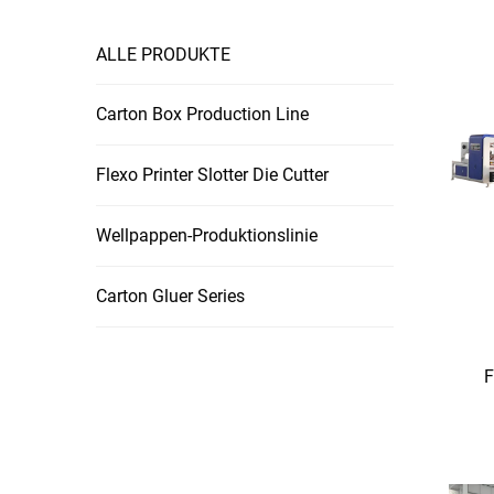
ALLE PRODUKTE
Carton Box Production Line
Flexo Printer Slotter Die Cutter
Wellpappen-Produktionslinie
Carton Gluer Series
F