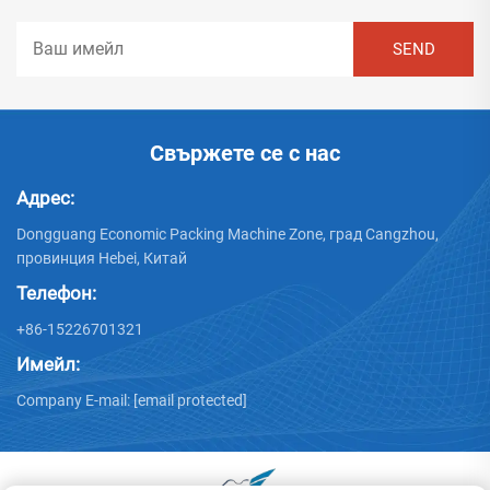
Свържете се с нас
Адрес:
Dongguang Economic Packing Machine Zone, град Cangzhou,
провинция Hebei, Китай
Телефон:
+86-15226701321
Имейл:
Company E-mail:
[email protected]