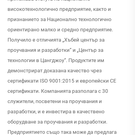
високотехнологично предприятие, както и
признанието за Национално технологично
ориентирано малко и средно предприятие.
Получило е отличията „Хъбей център за
проучвания и разработки“ и „Център за
технологии в Цангджоу“. Продуктите им
демонстрират доказана качество чрез
сертификати ISO 9001:2015 и европейски CE
сертификати. Компанията разполага с 30
служители, посветени на проучвания и
разработки, и е инвестира в качествено
оборудване за проучвания и разработки.
Предприятието също така може да предлага