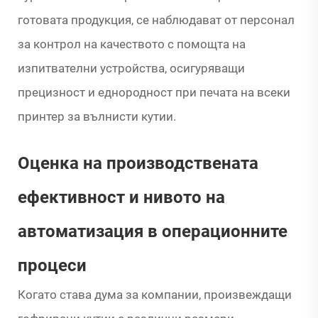
готовата продукция, се наблюдават от персонал
за контрол на качеството с помощта на
изпитвателни устройства, осигуряващи
прецизност и еднородност при печата на всеки
принтер за вълнисти кутии.
Оценка на производствената
ефективност и нивото на
автоматизация в операционните
процеси
Когато става дума за компании, произвеждащи