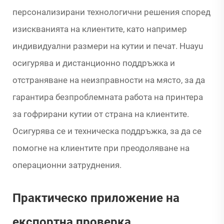
персонализирани технологични решения според
изискванията на клиентите, като например
индивидуални размери на кутии и печат. Huayu
осигурява и дистанционно поддръжка и
отстраняване на неизправности на място, за да
гарантира безпроблемната работа на принтера
за гофрирани кутии от страна на клиентите.
Осигурява се и техническа поддръжка, за да се
помогне на клиентите при преодоляване на
операционни затруднения.
Практическо приложение на
експортна проверка