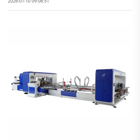
2026-01-10 09:08:51