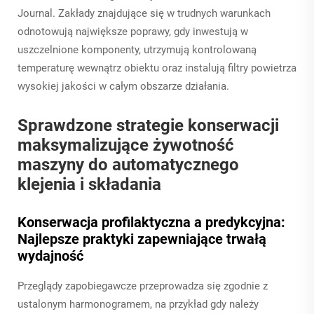
Journal. Zakłady znajdujące się w trudnych warunkach
odnotowują największe poprawy, gdy inwestują w
uszczelnione komponenty, utrzymują kontrolowaną
temperaturę wewnątrz obiektu oraz instalują filtry powietrza
wysokiej jakości w całym obszarze działania.
Sprawdzone strategie konserwacji
maksymalizujące żywotność
maszyny do automatycznego
klejenia i składania
Konserwacja profilaktyczna a predykcyjna:
Najlepsze praktyki zapewniające trwałą
wydajność
Przeglądy zapobiegawcze przeprowadza się zgodnie z
ustalonym harmonogramem, na przykład gdy należy