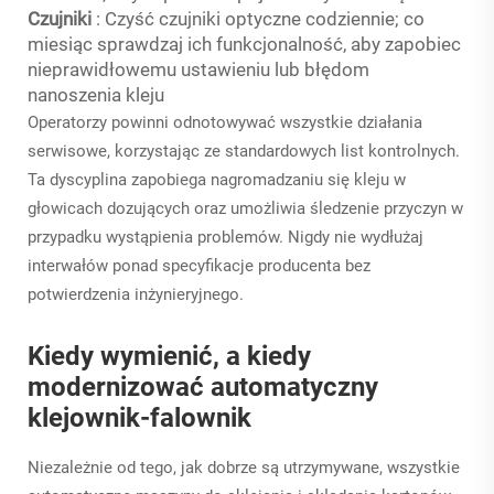
Czujniki
: Czyść czujniki optyczne codziennie; co
miesiąc sprawdzaj ich funkcjonalność, aby zapobiec
nieprawidłowemu ustawieniu lub błędom
nanoszenia kleju
Operatorzy powinni odnotowywać wszystkie działania
serwisowe, korzystając ze standardowych list kontrolnych.
Ta dyscyplina zapobiega nagromadzaniu się kleju w
głowicach dozujących oraz umożliwia śledzenie przyczyn w
przypadku wystąpienia problemów. Nigdy nie wydłużaj
interwałów ponad specyfikacje producenta bez
potwierdzenia inżynieryjnego.
Kiedy wymienić, a kiedy
modernizować automatyczny
klejownik-falownik
Niezależnie od tego, jak dobrze są utrzymywane, wszystkie