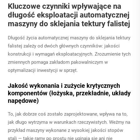
Kluczowe czynniki wpływające na
długość eksploatacji automatycznej
maszyny do sklejania tektury falistej
Długość życia automatycznej maszyny do sklejania tektury
falistej zależy od dwóch głównych czynników: jakości
konstrukcji i wymagań eksploatacyjnych. Zrozumienie tych
zmiennych pomaga zakładom pakowalniczym w
optymalizacji inwestycji w sprzęt.
Jakość wykonania i zużycie krytycznych
komponentów (łożyska, przekładnie, układy
napędowe)
To, jak dobrze coś zostało zaprojektowane, wpływa na to,
jak długo wytrzyma w warunkach rzeczywistych. Weźmy na
przykład maszyny wykonane z wysokiej jakości stopów
stali — takie ramy po prostu nie uginają się ani nie