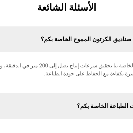
الأسئلة الشائعة
ة صناديق الكرتون المموج الخاصة بكم؟
يمكن لآلات طباعة صناديق الكرتون المموج الخا
كبيرة بكفاءة مع الحفاظ على جودة الطباعة.
ات الطباعة الخاصة بكم؟