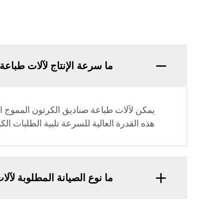
ما سرعة الإنتاج لآلات طباع
هذه القدرة العالية للسرعة تلبية الطلبات ال
ما نوع الصيانة المطلوبة لآل