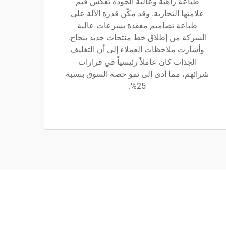
طباعة زاهية وعالية الجودة تعكس قيم
علامتها التجارية. وقد مكّن قدرة الآلة على
طباعة تصاميم معقدة بسرعات عالية
الشركة من إطلاق خط منتجات جديد بنجاح.
وأشارت ملاحظات العملاء إلى أن التغليف
الجذاب كان عاملاً رئيسياً في قرارات
شرائهم، مما أدى إلى نمو حصة السوق بنسبة
25%.