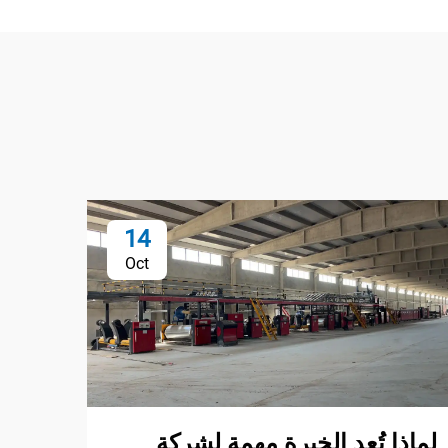
14
Oct
لماذا تُعد الخبرة مهمة لشركة
كيفي