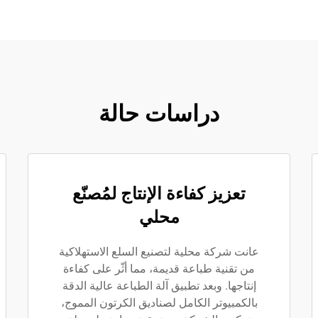
دراسات حالة
تعزيز كفاءة الإنتاج لمُصنّع
محلي
عانت شركة محلية لتصنيع السلع الاستهلاكية
من تقنية طباعة قديمة، مما أثّر على كفاءة
إنتاجها. وبعد تطبيق آلة الطباعة عالية الدقة
بالكمبيوتر الكامل لصناديق الكرتون المموج،