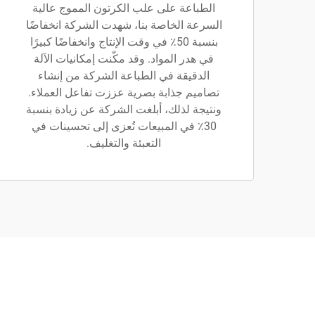
الطباعة على علب الكرتون المموج عالية
السرعة الخاصة بنا، شهدت الشركة انخفاضًا
بنسبة 50٪ في وقت الإنتاج وانخفاضًا كبيرًا
في هدر المواد. وقد مكّنت إمكانيات الآلة
الدقيقة في الطباعة الشركة من إنشاء
تصاميم جذابة بصرية عززت تفاعل العملاء.
ونتيجة لذلك، أبلغت الشركة عن زيادة بنسبة
30٪ في المبيعات تُعزى إلى تحسينات في
التعبئة والتغليف.