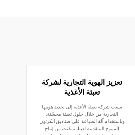
تعزيز الهوية التجارية لشركة
تعبئة الأغذية
سعت شركة تعبئة الأغذية إلى تجديد هويتها
التجارية من خلال حلول تعبئة محسّنة.
وباستخدام آلة الطباعة على صناديق الكرتون
المموج المتقدمة لدينا، تمكنت من إنتاج