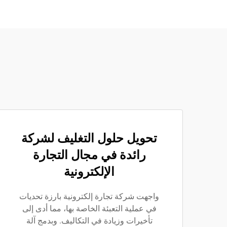
تحويل حلول التغليف لشركة
رائدة في مجال التجارة
الإلكترونية
واجهت شركة تجارة إلكترونية بارزة تحديات
في عملية التعبئة الخاصة بها، مما أدى إلى
تأخيرات وزيادة في التكاليف. وبدمج آلة