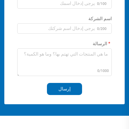
0/100
اسم الشركة
0/200
الرسالة
0/1000
إرسال