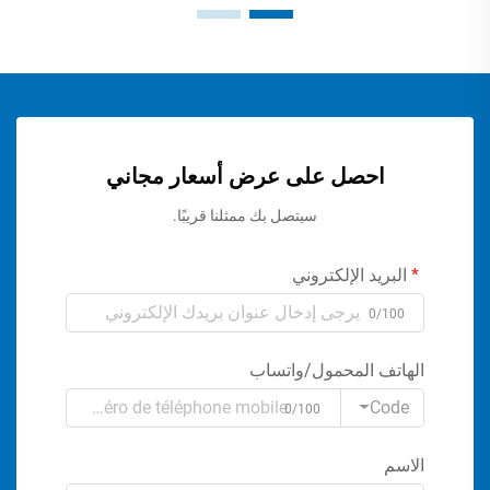
احصل على عرض أسعار مجاني
سيتصل بك ممثلنا قريبًا.
البريد الإلكتروني
0/100
الهاتف المحمول/واتساب
Code
0/100
الاسم