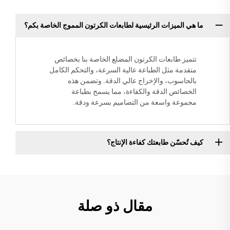
ما هي الميزات الرئيسية لطابعات الكرتون المموج الخاصة بكم؟
تتميز طابعات الكرتون المضلع الخاصة بنا بخصائص
متقدمة مثل الطباعة عالية السرعة، والتحكم الكامل
بالحاسوب، والإخراج عالي الدقة. وتضمن هذه
الخصائص الدقة والكفاءة، مما يسمح بطباعة
مجموعة واسعة من التصاميم بسرعة ودقة.
كيف تُحسّن طابعتك كفاءة الإنتاج؟
مقال ذو صلة