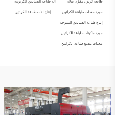
طابعة كرتون مقوّى نفاثة
آلة طباعة للصناديق الكرتونية
مورد معدات طباعة الكراتين
إنتاج آلات طباعة الكراتين
إنتاج طباعة الصناديق المموجة
مورد ماكينات طباعة الكراتين
معدات مصنع طباعة الكراتين