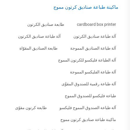
ماكينة طباعة صناديق كرتون مموج
cardboard box printer
طابعة صناديق الكرتون
آلة طباعة صناديق الكرتون
آلة طباعة صناديق الكرتون
آلة طباعة الصناديق المموجة
طابعة الصناديق المقوّاة
آلة الطباعة فليكسو للكرتون المموج
آلة طباعة الفليكسو المموجة
آلة طباعة رقمية للصندوق المقوَّى
طباعة فليكسو للصندوق المموج
آلة طباعة الصندوق المموج فليكسو
طابعة كرتون مقوّى
ماكينة طباعة صناديق كرتون مموج