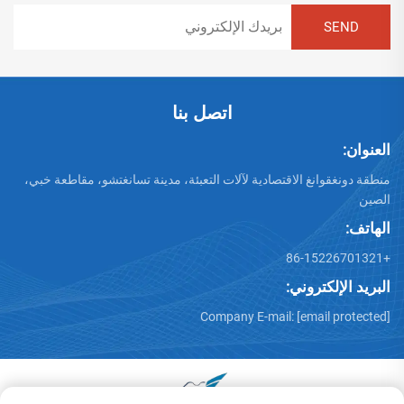
اتصل بنا
العنوان:
منطقة دونغقوانغ الاقتصادية لآلات التعبئة، مدينة تسانغتشو، مقاطعة خبي،
الصين
الهاتف:
+86-15226701321
البريد الإلكتروني:
Company E-mail:
[email protected]