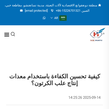
منطقة دونغقوانغ الاقتصادية لآلات التعبئة، مدينة تسانغتشو، مقاطعة خبي،
الصين
+86-15226701321
[email protected]
AR
كيفية تحسين الكفاءة باستخدام معدات
إنتاج علب الكرتون؟
2025-09-14 14:25:26