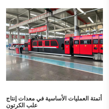
أتمتة العمليات الأساسية في معدات إنتاج
علب الكرتون