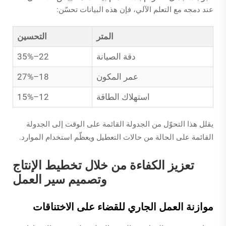
عند دمجه مع التعلم الآلي، فإن هذه البيانات تحسّن:
المتر
التحسين
دقة الصيانة
22–35%
عمر المكون
18–27%
استهلاك الطاقة
12–15%
يقلل هذا التحوّل من الجدولة القائمة على الوقت إلى الجدولة
القائمة على الحالة من حالات التعطيل ويعظّم استخدام الموارد.
تعزيز الكفاءة من خلال تخطيط الإنتاج
وتصميم سير العمل
موازنة العمل الجاري للقضاء على الاختناقات