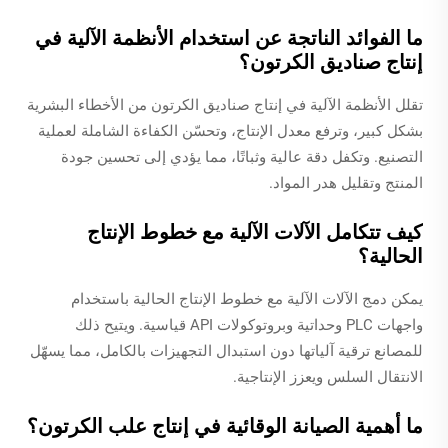
ما الفوائد الناتجة عن استخدام الأنظمة الآلية في
إنتاج صناديق الكرتون؟
تقلل الأنظمة الآلية في إنتاج صناديق الكرتون من الأخطاء البشرية
بشكل كبير، وترفع معدل الإنتاج، وتحسّن الكفاءة الشاملة لعملية
التصنيع. وتكفل دقة عالية وثباتًا، مما يؤدي إلى تحسين جودة
المنتج وتقليل هدر المواد.
كيف تتكامل الآلات الآلية مع خطوط الإنتاج
الحالية؟
يمكن دمج الآلات الآلية مع خطوط الإنتاج الحالية باستخدام
واجهات PLC وحداتية وبروتوكولات API قياسية. ويتيح ذلك
للمصانع ترقية آلياتها دون استبدال التجهيزات بالكامل، مما يسهّل
الانتقال السلس ويعزز الإنتاجية.
ما أهمية الصيانة الوقائية في إنتاج علب الكرتون؟