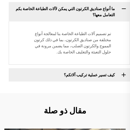
ما أنواع صناديق الكرتون التي يمكن لآلات الطباعة الخاصة بكم
التعامل معها؟
تم تصميم آلات الطباعة الخاصة بنا لمعالجة أنواع
مختلفة من صناديق الكرتون، بما في ذلك كرتون
المموج والكرتون الصلب، مما يضمن مرونة في
حلول التعبئة والتغليف الخاصة بك.
كيف تسير عملية تركيب آلاتكم؟
مقال ذو صلة