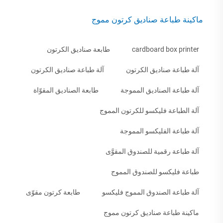
ماكينة طباعة صناديق كرتون مموج
cardboard box printer
طابعة صناديق الكرتون
آلة طباعة صناديق الكرتون
آلة طباعة صناديق الكرتون
آلة طباعة الصناديق المموجة
طابعة الصناديق المقوّاة
آلة الطباعة فليكسو للكرتون المموج
آلة طباعة الفليكسو المموجة
آلة طباعة رقمية للصندوق المقوَّى
طباعة فليكسو للصندوق المموج
آلة طباعة الصندوق المموج فليكسو
طابعة كرتون مقوّى
ماكينة طباعة صناديق كرتون مموج