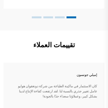
تقييمات العملاء
إميلي جونسون
كان الاستثمار في ماكينة الطباعة من شركة دونغقوان هوايو
عامل تغيير جذري بالنسبة لنا. لقد ارتفعت كفاءة الإنتاج لدينا
بشكل كبير، وعملاؤنا سعداء جدًا بالجودة!