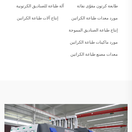
طابعة كرتون مقوّى نفاثة
آلة طباعة للصناديق الكرتونية
مورد معدات طباعة الكراتين
إنتاج آلات طباعة الكراتين
إنتاج طباعة الصناديق المموجة
مورد ماكينات طباعة الكراتين
معدات مصنع طباعة الكراتين