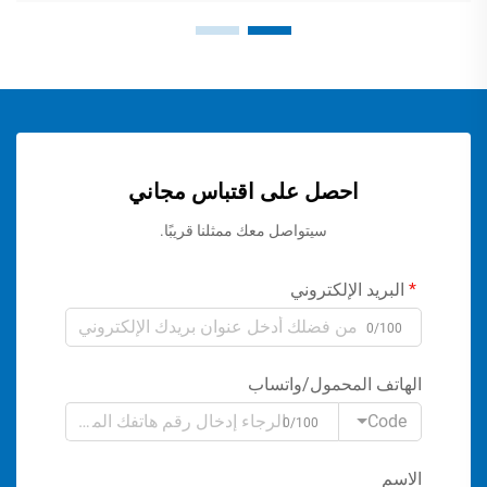
احصل على اقتباس مجاني
سيتواصل معك ممثلنا قريبًا.
البريد الإلكتروني
0/100
الهاتف المحمول/واتساب
Code
0/100
الاسم