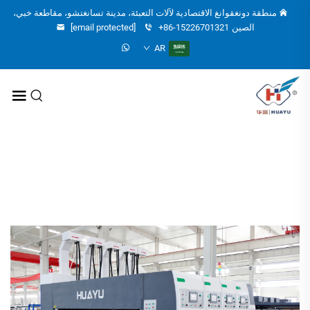
منطقة دونغقوانغ الاقتصادية لآلات التعبئة، مدينة تسانغتشو، مقاطعة خبي،
الصين
+86-15226701321
[email protected]
AR