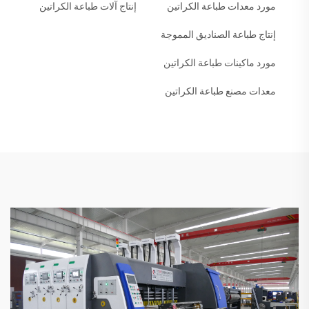
مورد معدات طباعة الكراتين
إنتاج آلات طباعة الكراتين
إنتاج طباعة الصناديق المموجة
مورد ماكينات طباعة الكراتين
معدات مصنع طباعة الكراتين