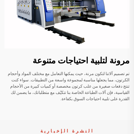
مرونة لتلبية احتياجات متنوعة
تم تصميم آلاتنا لتكون مرنة، حيث يمكنها التعامل مع مختلف المواد وأحجام
الكرتون، مما يجعلها مناسبة لمجموعة واسعة من التطبيقات. سواء كنت
تنتج دفعات صغيرة من علب كرتون مخصصة أو كميات كبيرة من الأحجام
القياسية، فإن آلات الطباعة الخاصة بنا تتكيّف مع متطلباتك، ما يضمن لك
القدرة على تلبية احتياجات السوق بكفاءة.
النشرة الإخبارية