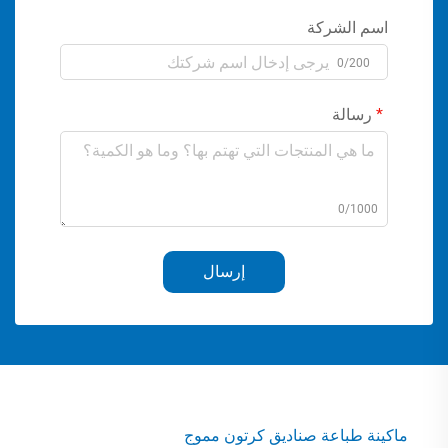
اسم الشركة
0/200
رسالة
0/1000
إرسال
ماكينة طباعة صناديق كرتون مموج