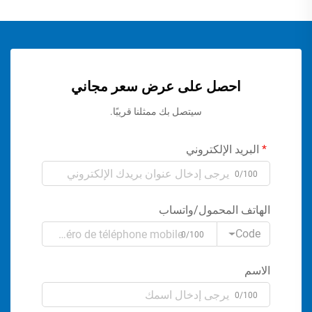
احصل على عرض سعر مجاني
سيتصل بك ممثلنا قريبًا.
البريد الإلكتروني
0/100
الهاتف المحمول/واتساب
Code
0/100
الاسم
0/100