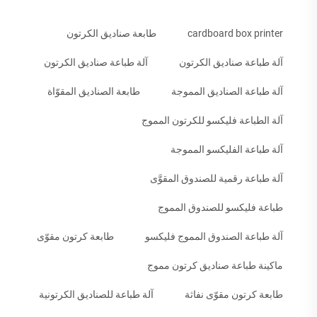
cardboard box printer
طابعة صناديق الكرتون
آلة طباعة صناديق الكرتون
آلة طباعة صناديق الكرتون
آلة طباعة الصناديق المموجة
طابعة الصناديق المقوّاة
آلة الطباعة فليكسو للكرتون المموج
آلة طباعة الفليكسو المموجة
آلة طباعة رقمية للصندوق المقوَّى
طباعة فليكسو للصندوق المموج
آلة طباعة الصندوق المموج فليكسو
طابعة كرتون مقوّى
ماكينة طباعة صناديق كرتون مموج
طابعة كرتون مقوّى نفاثة
آلة طباعة للصناديق الكرتونية