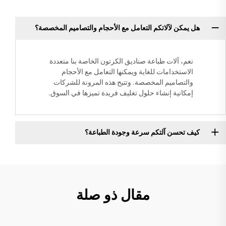
هل يمكن لآلاتكم التعامل مع الأحجام والتصاميم المخصصة؟
نعم، آلات طباعة صناديق الكرتون الخاصة بنا متعددة
الاستخدامات للغاية ويمكنها التعامل مع الأحجام
والتصاميم المخصصة. وتتيح هذه المرونة للشركات
إمكانية إنشاء حلول تغليف فريدة تميزها في السوق.
كيف تحسن آلتكم سرعة وجودة الطباعة؟
مقال ذو صلة