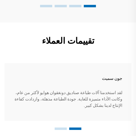
تقييمات العملاء
جون سميث
لقد استخدمنا آلات طباعة صناديق دونغقوان هوايو لأكثر من عام،
وكانت الأداء متميزة للغاية. جودة الطباعة مذهلة، وازدادت كفاءة
الإنتاج لدينا بشكل كبير.