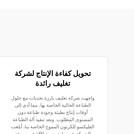
تحويل كفاءة الإنتاج لشركة
تغليف رائدة
واجهت شركة تغليف بارزة تحديات مع حلول
الطباعة الحالية الخاصة بها، مما أدى إلى
أوقات إنتاج بطيئة وجودة طباعة دون
المستوى المطلوب. وبعد تنفيذ آلة الطباعة
الفليكسو للكرتون المموج الخاصة بنا، أبلغت
الشركة عن زيادة بنسبة 50٪ في سرعة