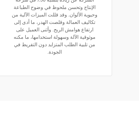
الإنتاج وتحسن ملحوظ في وضوح الطباعة
وحيوية الألوان. وقد قللت الميزات الآلية من
تكاليف العمالة وقلصت الهدر، ما أدى إلى
ارتفاع هوامش الربح. وأثنى العميل على
موثوقية الآلة وسهولة استخدامها، ما مكنه
من تلبية الطلب المتزايد دون التفريط في
الجودة.