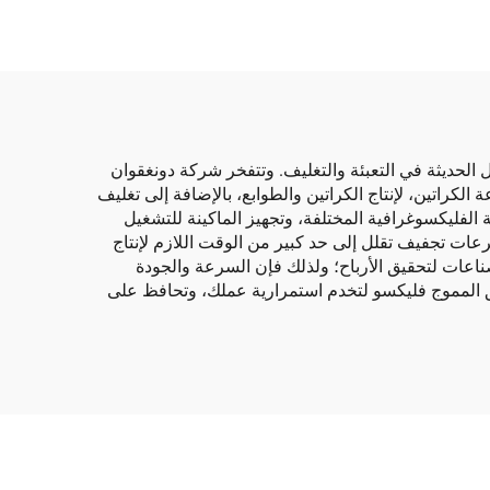
 الحديثة في التعبئة والتغليف. وتتفخر شركة دونغقوان
الكراتين، لإنتاج الكراتين والطوابع، بالإضافة إلى تغليف
ة الفليكسوغرافية المختلفة، وتجهيز الماكينة للتشغيل
سرعات تجفيف تقلل إلى حد كبير من الوقت اللازم لإنتاج
صناعات لتحقيق الأرباح؛ ولذلك فإن السرعة والجودة
ق المموج فليكسو لتخدم استمرارية عملك، وتحافظ على