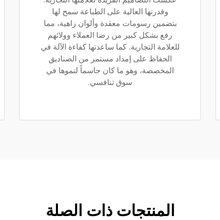
وقدرتها العالية على الطباعة سمح لها
بتضمين رسومات معقدة وألوان زاهية، مما
رفع بشكل كبير من رضا العملاء وولائهم
للعلامة التجارية. كما ساعدتها كفاءة الآلة في
الحفاظ على إمداد مستمر من الصناديق
المخصصة، وهو ما كان حاسماً لنموها في
سوق تنافسي.
المنتجات ذات الصلة