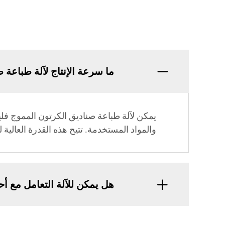
ما سرعة الإنتاج لآلة طباعة
والمواد المستخدمة. تتيح هذه القدرة العالي
هل يمكن للآلة التعامل مع أ