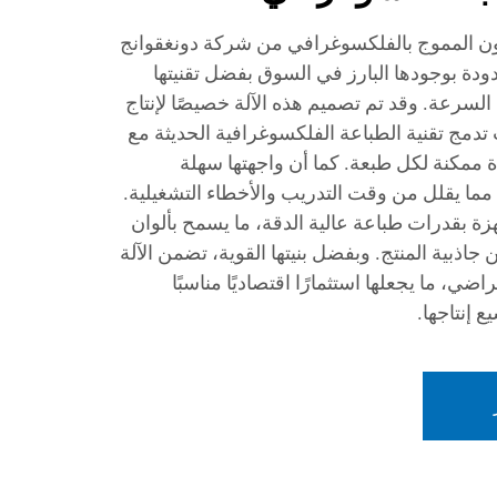
تون المموج بالفلكسوغرافي من شركة دونغقوانج
ودة بوجودها البارز في السوق بفضل تقنيتها
 السرعة. وقد تم تصميم هذه الآلة خصيصًا لإنتاج
تدمج تقنية الطباعة الفلكسوغرافية الحديثة مع
 ممكنة لكل طبعة. كما أن واجهتها سهلة
، مما يقلل من وقت التدريب والأخطاء التشغيلية.
هزة بقدرات طباعة عالية الدقة، ما يسمح بألوان
اذبية المنتج. وبفضل بنيتها القوية، تضمن الآلة
اضي، ما يجعلها استثمارًا اقتصاديًا مناسبًا
 إنتاجها.