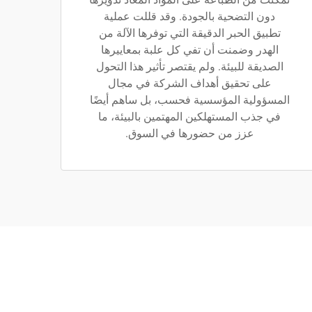
دون التضحية بالجودة. وقد قللت عملية
تطبيق الحبر الدقيقة التي توفرها الآلة من
الهدر وضمنت أن تفي كل علبة بمعاييرها
الصديقة للبيئة. ولم يقتصر تأثير هذا التحول
على تحقيق أهداف الشركة في مجال
المسؤولية المؤسسية فحسب، بل ساهم أيضًا
في جذب المستهلكين المهتمين بالبيئة، ما
عزز من حضورها في السوق.