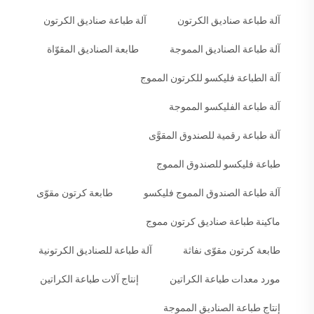
آلة طباعة صناديق الكرتون
آلة طباعة صناديق الكرتون
آلة طباعة الصناديق المموجة
طابعة الصناديق المقوّاة
آلة الطباعة فليكسو للكرتون المموج
آلة طباعة الفليكسو المموجة
آلة طباعة رقمية للصندوق المقوَّى
طباعة فليكسو للصندوق المموج
آلة طباعة الصندوق المموج فليكسو
طابعة كرتون مقوّى
ماكينة طباعة صناديق كرتون مموج
طابعة كرتون مقوّى نفاثة
آلة طباعة للصناديق الكرتونية
مورد معدات طباعة الكراتين
إنتاج آلات طباعة الكراتين
إنتاج طباعة الصناديق المموجة