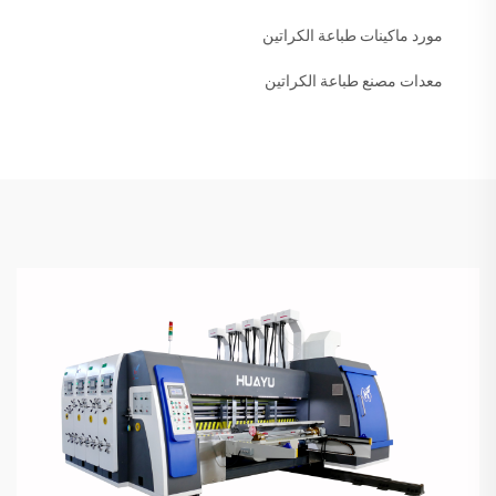
مورد ماكينات طباعة الكراتين
معدات مصنع طباعة الكراتين