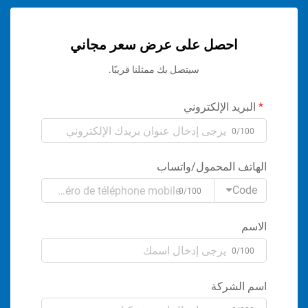
احصل على عرض سعر مجاني
سيتصل بك ممثلنا قريبًا.
البريد الإلكتروني
0/100
الهاتف المحمول/واتساب
Code
0/100
الاسم
0/100
اسم الشركة