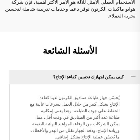
الاستخدام العملي الأمثل للآلة هو الأمر الأكثر أهمية، فإن شركة
هوايو ماكينات الكرتون توفر دعماً وخدمات تدريبية شاملة لتحسين
تجربة العملاء.
الأسئلة الشائعة
كيف يمكن لجهازك تحسين كفاءة الإنتاج؟
يُحسّن جهاز طباعة صناديق الكرتون لدينا كفاءة
الإنتاج بشكل كبير من خلال العمل بسرعات عالية مع
الحفاظ على جودة الطباعة. وهذا يعني إمكانية
طباعة عدد أكبر من الصناديق في وقت أقل، مما
يمكن الشركات من الوفاء بالمواعيد النهائية الضيقة
وزيادة الإنتاج. ودقة الجهاز تقلل من الهدر والأخطاء،
ما يُحسّن عملية الإنتاج بشكل إضافي.