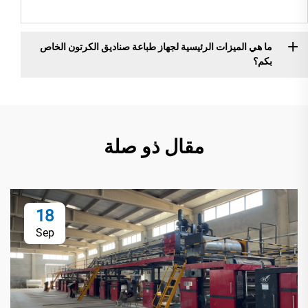
ما هي الميزات الرئيسية لجهاز طباعة صناديق الكرتون الخاص
بكم؟
مقال ذو صلة
18
Sep