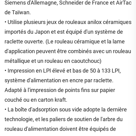
Siemens d'Allemagne, Schneider de France et AirTac
de Taïwan.
• Utilise plusieurs jeux de rouleaux anilox céramiques
importés du Japon et est équipé d'un système de
raclette ouverte. (Le rouleau céramique et la lame
d'application peuvent être combinés avec un rouleau
métallique et un rouleau en caoutchouc)
• Impression en LPI élevé et bas de 50 à 133 LPI,
système d'alimentation en encre par raclette.
Adapté à l'impression de points fins sur papier
couché ou en carton kraft.
• La boîte d'adsorption sous vide adopte la dernière
technologie, et les paliers de soutien de l'arbre du
rouleau d'alimentation doivent être équipés de