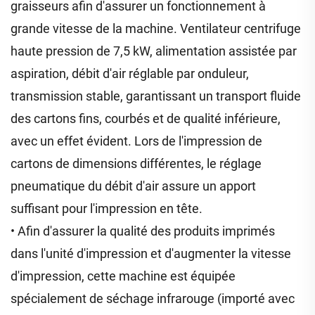
graisseurs afin d'assurer un fonctionnement à
grande vitesse de la machine. Ventilateur centrifuge
haute pression de 7,5 kW, alimentation assistée par
aspiration, débit d'air réglable par onduleur,
transmission stable, garantissant un transport fluide
des cartons fins, courbés et de qualité inférieure,
avec un effet évident. Lors de l'impression de
cartons de dimensions différentes, le réglage
pneumatique du débit d'air assure un apport
suffisant pour l'impression en tête.
• Afin d'assurer la qualité des produits imprimés
dans l'unité d'impression et d'augmenter la vitesse
d'impression, cette machine est équipée
spécialement de séchage infrarouge (importé avec