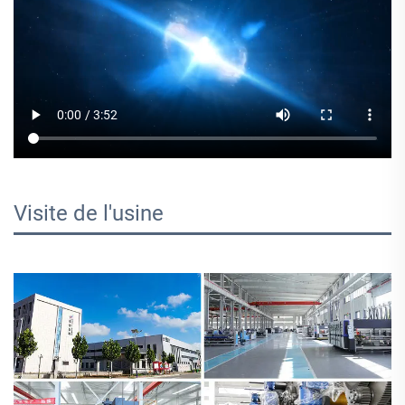
Visite de l'usine   