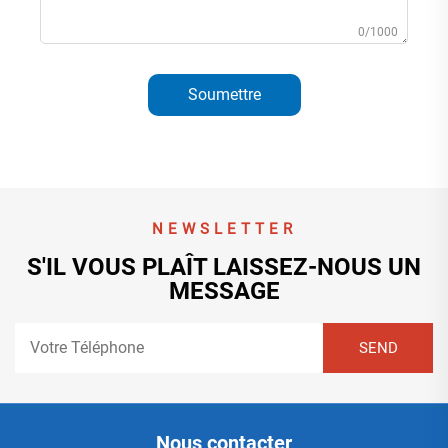
0/1000
Soumettre
NEWSLETTER
S'IL VOUS PLAÎT LAISSEZ-NOUS UN
MESSAGE
Nous contacter