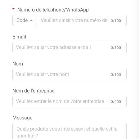
Numéro de téléphone/WhatsApp
Code
0/100
E-mail
0/100
Nom
0/100
Nom de l'entreprise
0/200
Message