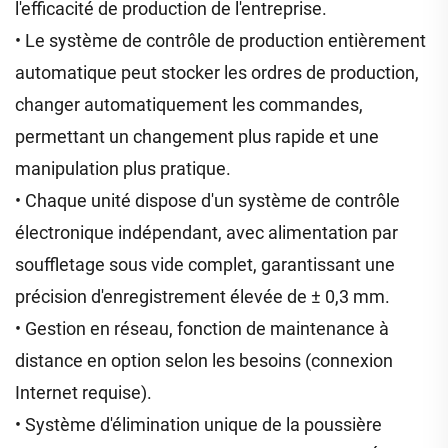
l'efficacité de production de l'entreprise.
• Le système de contrôle de production entièrement
automatique peut stocker les ordres de production,
changer automatiquement les commandes,
permettant un changement plus rapide et une
manipulation plus pratique.
• Chaque unité dispose d'un système de contrôle
électronique indépendant, avec alimentation par
souffletage sous vide complet, garantissant une
précision d'enregistrement élevée de ± 0,3 mm.
• Gestion en réseau, fonction de maintenance à
distance en option selon les besoins (connexion
Internet requise).
• Système d'élimination unique de la poussière