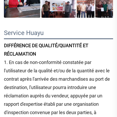
Service Huayu 
DIFFÉRENCE DE QUALITÉ/QUANTITÉ ET
RÉCLAMATION
1. En cas de non-conformité constatée par
l'utilisateur de la qualité et/ou de la quantité avec le
contrat après l'arrivée des marchandises au port de
destination, l'utilisateur pourra introduire une
réclamation auprès du vendeur, appuyée par un
rapport d'expertise établi par une organisation
d'inspection convenue par les deux parties, à