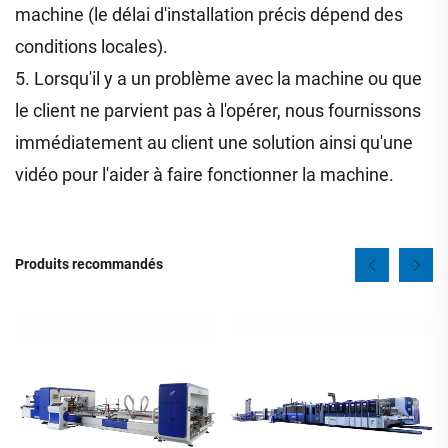
machine (le délai d'installation précis dépend des
conditions locales).
5. Lorsqu'il y a un problème avec la machine ou que
le client ne parvient pas à l'opérer, nous fournissons
immédiatement au client une solution ainsi qu'une
vidéo pour l'aider à faire fonctionner la machine.
Produits recommandés