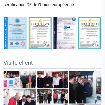
certification CE de l'Union européenne.
Visite client 