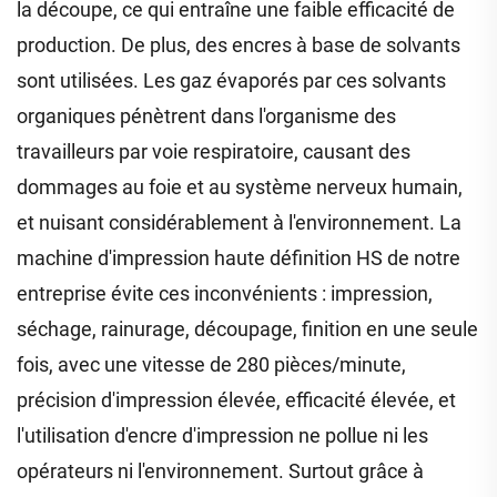
la découpe, ce qui entraîne une faible efficacité de
production. De plus, des encres à base de solvants
sont utilisées. Les gaz évaporés par ces solvants
organiques pénètrent dans l'organisme des
travailleurs par voie respiratoire, causant des
dommages au foie et au système nerveux humain,
et nuisant considérablement à l'environnement. La
machine d'impression haute définition HS de notre
entreprise évite ces inconvénients : impression,
séchage, rainurage, découpage, finition en une seule
fois, avec une vitesse de 280 pièces/minute,
précision d'impression élevée, efficacité élevée, et
l'utilisation d'encre d'impression ne pollue ni les
opérateurs ni l'environnement. Surtout grâce à