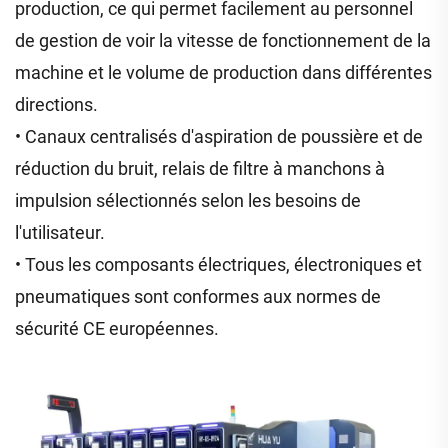
production, ce qui permet facilement au personnel
de gestion de voir la vitesse de fonctionnement de la
machine et le volume de production dans différentes
directions.
• Canaux centralisés d'aspiration de poussière et de
réduction du bruit, relais de filtre à manchons à
impulsion sélectionnés selon les besoins de
l'utilisateur.
• Tous les composants électriques, électroniques et
pneumatiques sont conformes aux normes de
sécurité CE européennes.