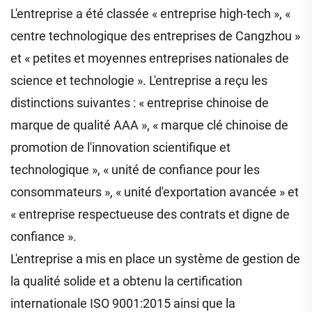
L'entreprise a été classée « entreprise high-tech », «
centre technologique des entreprises de Cangzhou »
et « petites et moyennes entreprises nationales de
science et technologie ». L'entreprise a reçu les
distinctions suivantes : « entreprise chinoise de
marque de qualité AAA », « marque clé chinoise de
promotion de l'innovation scientifique et
technologique », « unité de confiance pour les
consommateurs », « unité d'exportation avancée » et
« entreprise respectueuse des contrats et digne de
confiance ».
L'entreprise a mis en place un système de gestion de
la qualité solide et a obtenu la certification
internationale ISO 9001:2015 ainsi que la