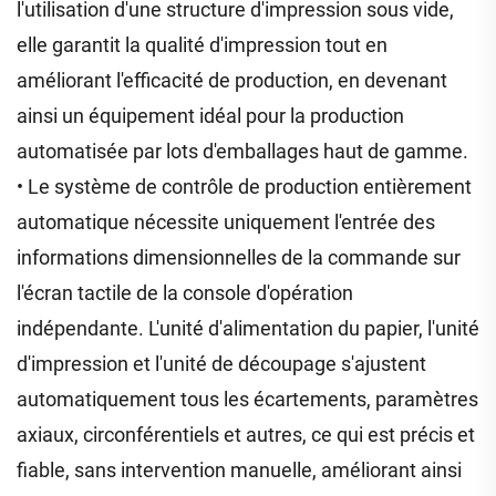
l'utilisation d'une structure d'impression sous vide,
elle garantit la qualité d'impression tout en
améliorant l'efficacité de production, en devenant
ainsi un équipement idéal pour la production
automatisée par lots d'emballages haut de gamme.
• Le système de contrôle de production entièrement
automatique nécessite uniquement l'entrée des
informations dimensionnelles de la commande sur
l'écran tactile de la console d'opération
indépendante. L'unité d'alimentation du papier, l'unité
d'impression et l'unité de découpage s'ajustent
automatiquement tous les écartements, paramètres
axiaux, circonférentiels et autres, ce qui est précis et
fiable, sans intervention manuelle, améliorant ainsi