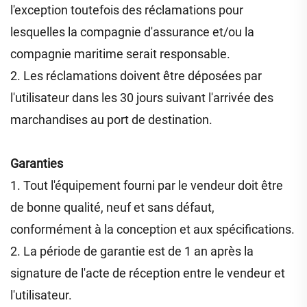
l'exception toutefois des réclamations pour
lesquelles la compagnie d'assurance et/ou la
compagnie maritime serait responsable.
2. Les réclamations doivent être déposées par
l'utilisateur dans les 30 jours suivant l'arrivée des
marchandises au port de destination.
Garanties
1. Tout l'équipement fourni par le vendeur doit être
de bonne qualité, neuf et sans défaut,
conformément à la conception et aux spécifications.
2. La période de garantie est de 1 an après la
signature de l'acte de réception entre le vendeur et
l'utilisateur.