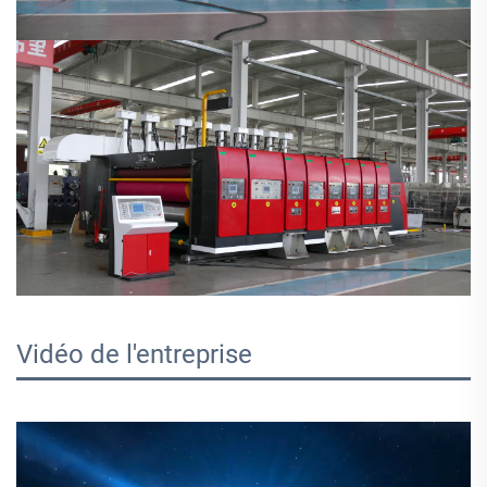
Vidéo de l'entreprise 