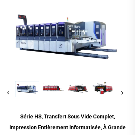
Série HS, Transfert Sous Vide Complet,
Impression Entièrement Informatisée, À Grande