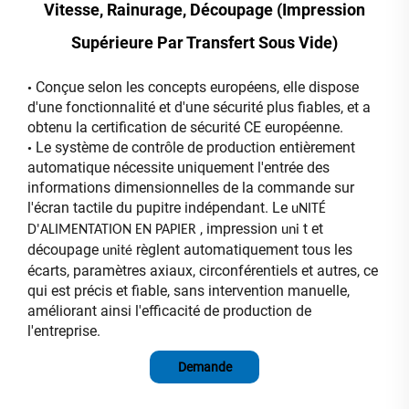
Vitesse, Rainurage, Découpage (impression
Supérieure Par Transfert Sous Vide)
Conçue selon les concepts européens, elle dispose
•
d'une fonctionnalité et d'une sécurité plus fiables, et a
obtenu la certification de sécurité CE européenne.
Le système de contrôle de production entièrement
•
automatique nécessite uniquement l'entrée des
informations dimensionnelles de la commande sur
l'écran tactile du pupitre indépendant. Le
uNITÉ
, impression
t et
D'ALIMENTATION EN PAPIER
uni
découpage
règlent automatiquement tous les
unité
écarts, paramètres axiaux, circonférentiels et autres, ce
qui est précis et fiable, sans intervention manuelle,
améliorant ainsi l'efficacité de production de
l'entreprise.
Demande