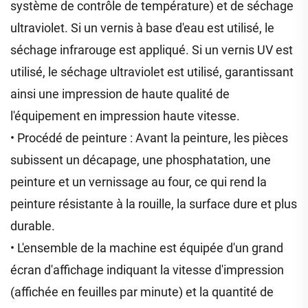
système de contrôle de température) et de séchage
ultraviolet. Si un vernis à base d'eau est utilisé, le
séchage infrarouge est appliqué. Si un vernis UV est
utilisé, le séchage ultraviolet est utilisé, garantissant
ainsi une impression de haute qualité de
l'équipement en impression haute vitesse.
• Procédé de peinture : Avant la peinture, les pièces
subissent un décapage, une phosphatation, une
peinture et un vernissage au four, ce qui rend la
peinture résistante à la rouille, la surface dure et plus
durable.
• L'ensemble de la machine est équipée d'un grand
écran d'affichage indiquant la vitesse d'impression
(affichée en feuilles par minute) et la quantité de