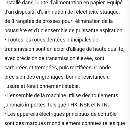
installé dans l'unité d'alimentation en papier. Équipé
d'un dispositif d'élimination de l'électricité statique,
de 8 rangées de brosses pour l'élimination de la
poussière et d'un ensemble de puissante aspiration
• Toutes les roues dentées principales de
transmission sont en acier d'alliage de haute qualité,
avec précision de transmission élevée, sont
carburées et trempées, puis rectifiées. Grande
précision des engrenages, bonne résistance à
l'usure et fonctionnement stable.
• L'ensemble de la machine utilise des roulements
japonais importés, tels que THK, NSK et NTN.
• Les appareils électriques principaux de contrôle
sont des marques mondialement connues telles que