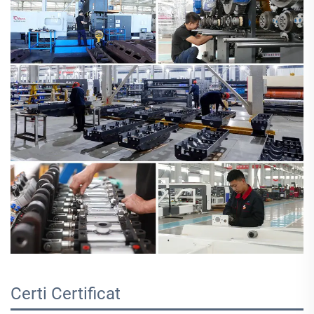
Certi 
Certificat 