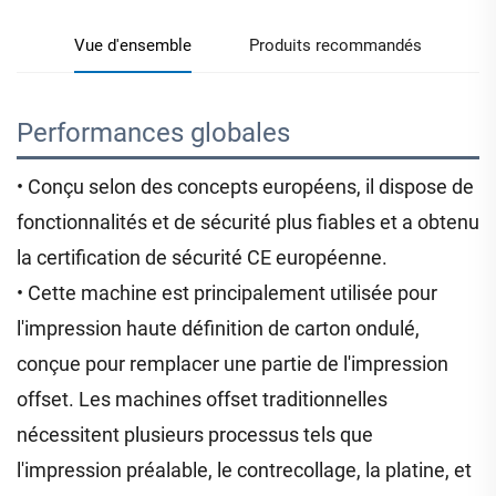
Vue d'ensemble
Produits recommandés
Performances globales 
• Conçu selon des concepts européens, il dispose de
fonctionnalités et de sécurité plus fiables et a obtenu
la certification de sécurité CE européenne.
• Cette machine est principalement utilisée pour
l'impression haute définition de carton ondulé,
conçue pour remplacer une partie de l'impression
offset. Les machines offset traditionnelles
nécessitent plusieurs processus tels que
l'impression préalable, le contrecollage, la platine, et