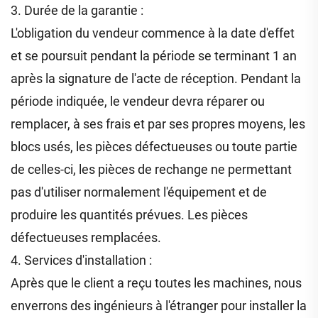
3. Durée de la garantie :
L'obligation du vendeur commence à la date d'effet
et se poursuit pendant la période se terminant 1 an
après la signature de l'acte de réception. Pendant la
période indiquée, le vendeur devra réparer ou
remplacer, à ses frais et par ses propres moyens, les
blocs usés, les pièces défectueuses ou toute partie
de celles-ci, les pièces de rechange ne permettant
pas d'utiliser normalement l'équipement et de
produire les quantités prévues. Les pièces
défectueuses remplacées.
4. Services d'installation :
Après que le client a reçu toutes les machines, nous
enverrons des ingénieurs à l'étranger pour installer la