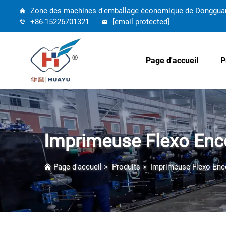
Zone des machines d'emballage économique de Dongguang,
+86-15226701321
[email protected]
Page d'accueil
P
Imprimeuse Flexo Enc
Page d'accueil
>
Produits
>
Imprimeuse Flexo Enc