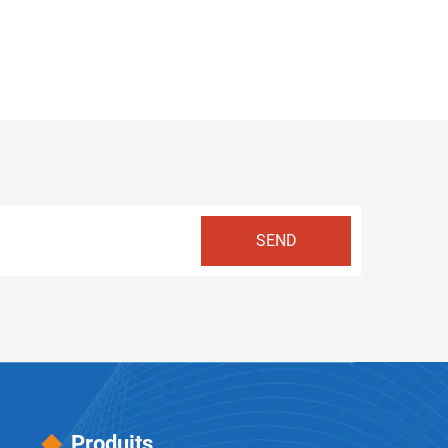
Produits