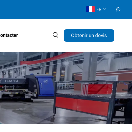
FR
Obtenir un devis
ontacter