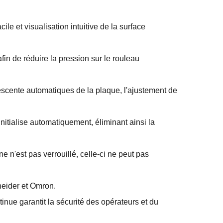
le et visualisation intuitive de la surface
fin de réduire la pression sur le rouleau
descente automatiques de la plaque, l'ajustement de
itialise automatiquement, éliminant ainsi la
 n'est pas verrouillé, celle-ci ne peut pas
neider et Omron.
nue garantit la sécurité des opérateurs et du