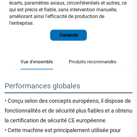
écarts, paramètres axiaux, circonférentiels et autres, ce
qui est précis et fiable, sans intervention manuelle,
améliorant ainsi l'efficacité de production de
l'entreprise.
Demande
Vue d'ensemble
Produits recommandés
Performances globales 
• Conçu selon des concepts européens, il dispose de
fonctionnalités et de sécurité plus fiables et a obtenu
la certification de sécurité CE européenne.
• Cette machine est principalement utilisée pour