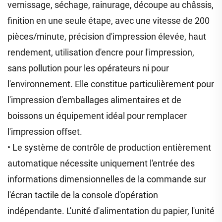
vernissage, séchage, rainurage, découpe au châssis,
finition en une seule étape, avec une vitesse de 200
pièces/minute, précision d'impression élevée, haut
rendement, utilisation d'encre pour l'impression,
sans pollution pour les opérateurs ni pour
l'environnement. Elle constitue particulièrement pour
l'impression d'emballages alimentaires et de
boissons un équipement idéal pour remplacer
l'impression offset.
• Le système de contrôle de production entièrement
automatique nécessite uniquement l'entrée des
informations dimensionnelles de la commande sur
l'écran tactile de la console d'opération
indépendante. L'unité d'alimentation du papier, l'unité