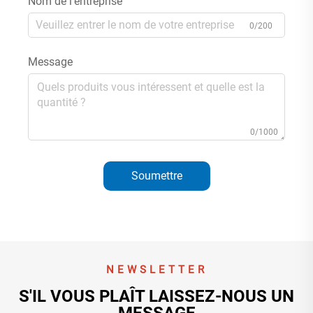
Nom de l'entreprise
0/200
Message
0/1000
Soumettre
NEWSLETTER
S'IL VOUS PLAÎT LAISSEZ-NOUS UN
MESSAGE