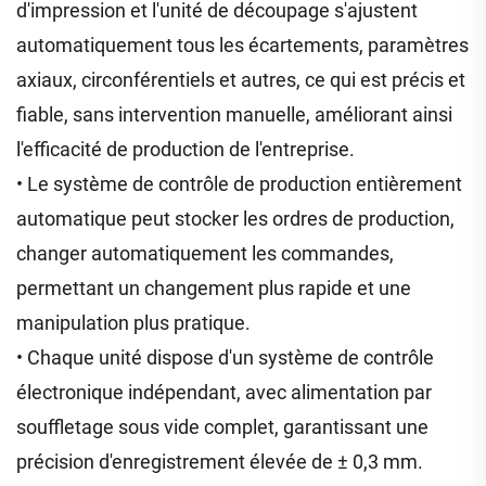
d'impression et l'unité de découpage s'ajustent
automatiquement tous les écartements, paramètres
axiaux, circonférentiels et autres, ce qui est précis et
fiable, sans intervention manuelle, améliorant ainsi
l'efficacité de production de l'entreprise.
• Le système de contrôle de production entièrement
automatique peut stocker les ordres de production,
changer automatiquement les commandes,
permettant un changement plus rapide et une
manipulation plus pratique.
• Chaque unité dispose d'un système de contrôle
électronique indépendant, avec alimentation par
souffletage sous vide complet, garantissant une
précision d'enregistrement élevée de ± 0,3 mm.