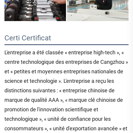
Certi 
Certificat 
L'entreprise a été classée « entreprise high-tech », «
centre technologique des entreprises de Cangzhou »
et « petites et moyennes entreprises nationales de
science et technologie ». L'entreprise a reçu les
distinctions suivantes : « entreprise chinoise de
marque de qualité AAA », « marque clé chinoise de
promotion de l'innovation scientifique et
technologique », « unité de confiance pour les
consommateurs », « unité d'exportation avancée » et