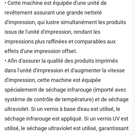
• Cette machine est équipée d'une unité de
revêtement assurant une grande netteté
d'impression, qui lustre simultanément les produits
issus de l'unité d'impression, rendant les
impressions plus raffinées et comparables aux
effets d'une impression offset.
• Afin d'assurer la qualité des produits imprimés
dans l'unité d'impression et d'augmenter la vitesse
d'impression, cette machine est équipée
spécialement de séchage infrarouge (importé avec
système de contrôle de température) et de séchage
ultraviolet. Si un vernis à base d'eau est utilisé, le
séchage infrarouge est appliqué. Si un vernis UV est
utilisé, le séchage ultraviolet est utilisé, garantissant