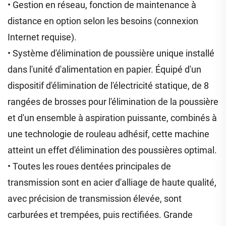
• Gestion en réseau, fonction de maintenance à
distance en option selon les besoins (connexion
Internet requise).
• Système d'élimination de poussière unique installé
dans l'unité d'alimentation en papier. Équipé d'un
dispositif d'élimination de l'électricité statique, de 8
rangées de brosses pour l'élimination de la poussière
et d'un ensemble à aspiration puissante, combinés à
une technologie de rouleau adhésif, cette machine
atteint un effet d'élimination des poussières optimal.
• Toutes les roues dentées principales de
transmission sont en acier d'alliage de haute qualité,
avec précision de transmission élevée, sont
carburées et trempées, puis rectifiées. Grande