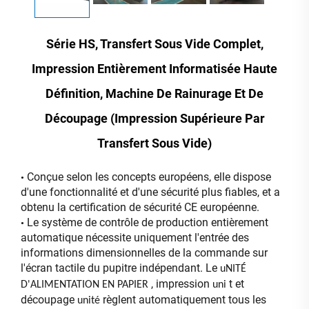
Série HS, Transfert Sous Vide Complet,
Impression Entièrement Informatisée Haute
Définition, Machine De Rainurage Et De
Découpage (impression Supérieure Par
Transfert Sous Vide)
Conçue selon les concepts européens, elle dispose
•
d'une fonctionnalité et d'une sécurité plus fiables, et a
obtenu la certification de sécurité CE européenne.
Le système de contrôle de production entièrement
•
automatique nécessite uniquement l'entrée des
informations dimensionnelles de la commande sur
l'écran tactile du pupitre indépendant. Le
uNITÉ
, impression
t et
D'ALIMENTATION EN PAPIER
uni
découpage
règlent automatiquement tous les
unité