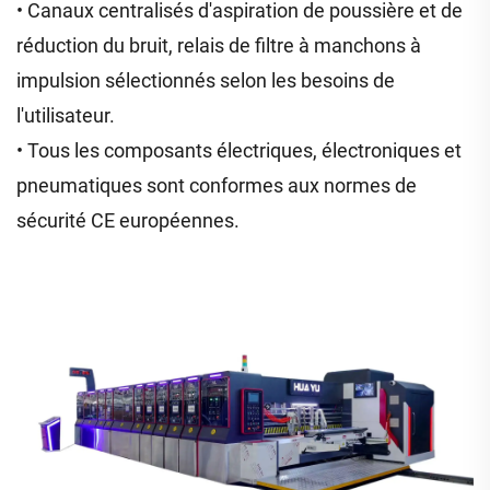
• Canaux centralisés d'aspiration de poussière et de
réduction du bruit, relais de filtre à manchons à
impulsion sélectionnés selon les besoins de
l'utilisateur.
• Tous les composants électriques, électroniques et
pneumatiques sont conformes aux normes de
sécurité CE européennes.