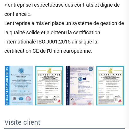
« entreprise respectueuse des contrats et digne de
confiance ».
L'entreprise a mis en place un système de gestion de
la qualité solide et a obtenu la certification
internationale ISO 9001:2015 ainsi que la
certification CE de l'Union européenne.
Visite client 