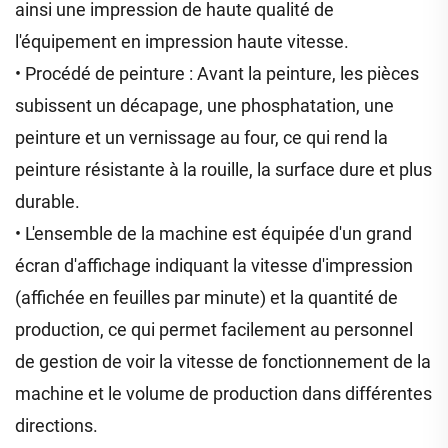
ainsi une impression de haute qualité de
l'équipement en impression haute vitesse.
• Procédé de peinture : Avant la peinture, les pièces
subissent un décapage, une phosphatation, une
peinture et un vernissage au four, ce qui rend la
peinture résistante à la rouille, la surface dure et plus
durable.
• L'ensemble de la machine est équipée d'un grand
écran d'affichage indiquant la vitesse d'impression
(affichée en feuilles par minute) et la quantité de
production, ce qui permet facilement au personnel
de gestion de voir la vitesse de fonctionnement de la
machine et le volume de production dans différentes
directions.