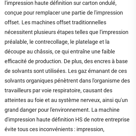
l'impression haute définition sur carton ondulé,
conçue pour remplacer une partie de l'impression
offset. Les machines offset traditionnelles
nécessitent plusieurs étapes telles que l'impression
préalable, le contrecollage, le platelage et la
découpe au châssis, ce qui entraîne une faible
efficacité de production. De plus, des encres à base
de solvants sont utilisées. Les gaz émanant de ces
solvants organiques pénètrent dans l'organisme des
travailleurs par voie respiratoire, causant des
atteintes au foie et au système nerveux, ainsi qu'un
grand danger pour l'environnement. La machine
d'impression haute définition HS de notre entreprise
évite tous ces inconvénients : impression,