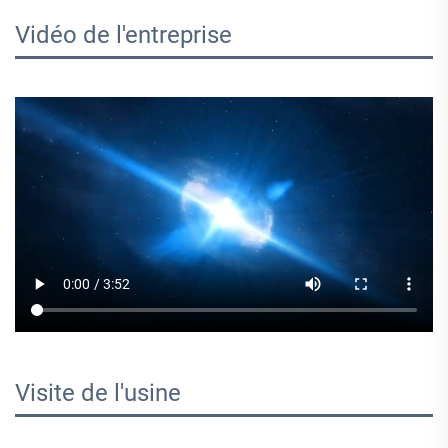
Vidéo de l'entreprise 
Visite de l'usine   