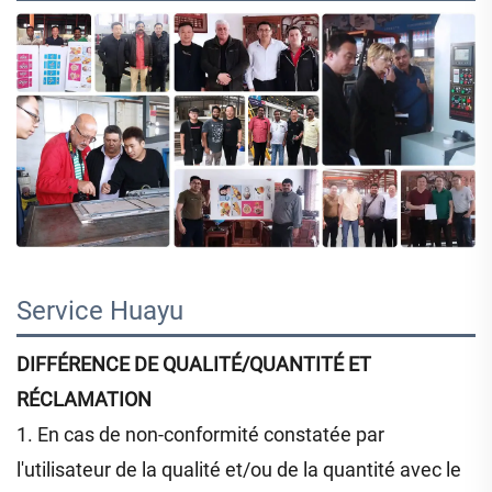
Service Huayu 
DIFFÉRENCE DE QUALITÉ/QUANTITÉ ET
RÉCLAMATION
1. En cas de non-conformité constatée par
l'utilisateur de la qualité et/ou de la quantité avec le