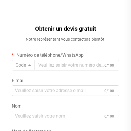
Obtenir un devis gratuit
Notre représentant vous contactera bientôt.
Numéro de téléphone/WhatsApp
Code
0/100
E-mail
0/100
Nom
0/100