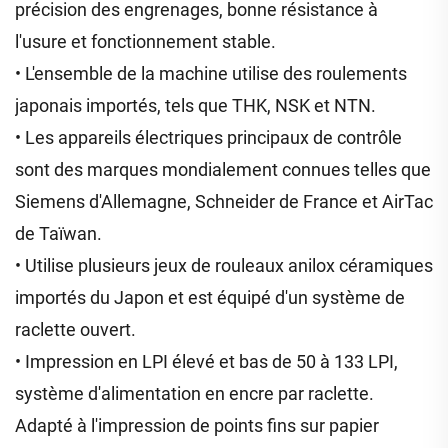
précision des engrenages, bonne résistance à
l'usure et fonctionnement stable.
• L'ensemble de la machine utilise des roulements
japonais importés, tels que THK, NSK et NTN.
• Les appareils électriques principaux de contrôle
sont des marques mondialement connues telles que
Siemens d'Allemagne, Schneider de France et AirTac
de Taïwan.
• Utilise plusieurs jeux de rouleaux anilox céramiques
importés du Japon et est équipé d'un système de
raclette ouvert.
• Impression en LPI élevé et bas de 50 à 133 LPI,
système d'alimentation en encre par raclette.
Adapté à l'impression de points fins sur papier