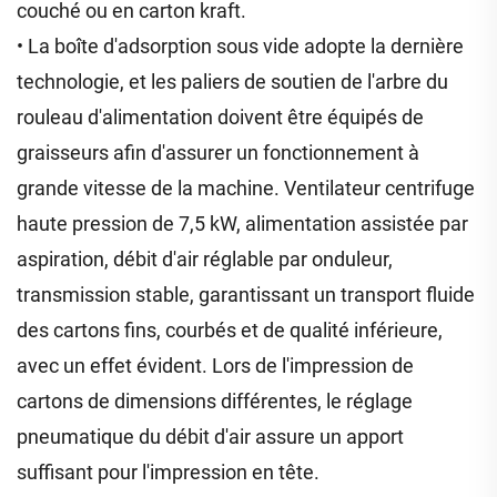
couché ou en carton kraft.
• La boîte d'adsorption sous vide adopte la dernière
technologie, et les paliers de soutien de l'arbre du
rouleau d'alimentation doivent être équipés de
graisseurs afin d'assurer un fonctionnement à
grande vitesse de la machine. Ventilateur centrifuge
haute pression de 7,5 kW, alimentation assistée par
aspiration, débit d'air réglable par onduleur,
transmission stable, garantissant un transport fluide
des cartons fins, courbés et de qualité inférieure,
avec un effet évident. Lors de l'impression de
cartons de dimensions différentes, le réglage
pneumatique du débit d'air assure un apport
suffisant pour l'impression en tête.