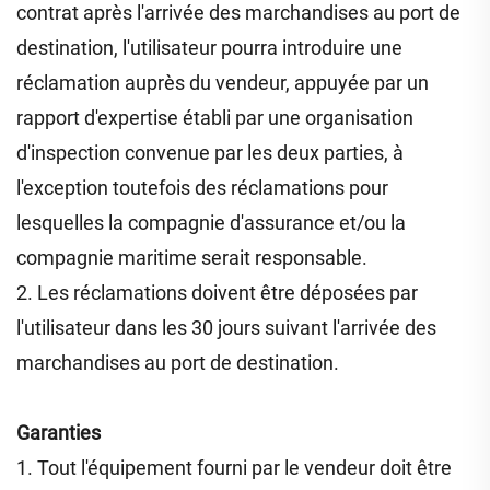
contrat après l'arrivée des marchandises au port de
destination, l'utilisateur pourra introduire une
réclamation auprès du vendeur, appuyée par un
rapport d'expertise établi par une organisation
d'inspection convenue par les deux parties, à
l'exception toutefois des réclamations pour
lesquelles la compagnie d'assurance et/ou la
compagnie maritime serait responsable.
2. Les réclamations doivent être déposées par
l'utilisateur dans les 30 jours suivant l'arrivée des
marchandises au port de destination.
Garanties
1. Tout l'équipement fourni par le vendeur doit être