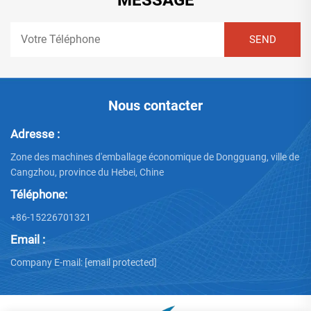
Nous contacter
Adresse :
Zone des machines d'emballage économique de Dongguang, ville de
Cangzhou, province du Hebei, Chine
Téléphone:
+86-15226701321
Email :
Company E-mail:
[email protected]