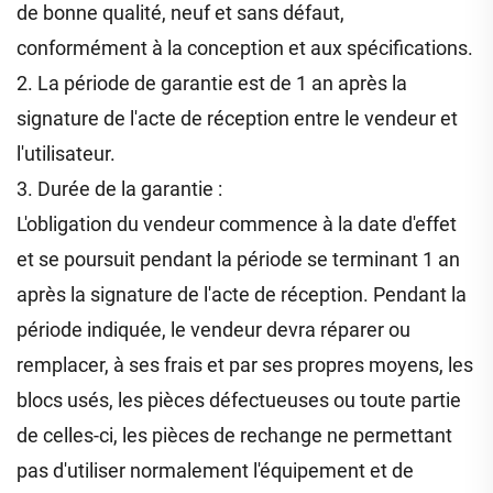
de bonne qualité, neuf et sans défaut,
conformément à la conception et aux spécifications.
2. La période de garantie est de 1 an après la
signature de l'acte de réception entre le vendeur et
l'utilisateur.
3. Durée de la garantie :
L'obligation du vendeur commence à la date d'effet
et se poursuit pendant la période se terminant 1 an
après la signature de l'acte de réception. Pendant la
période indiquée, le vendeur devra réparer ou
remplacer, à ses frais et par ses propres moyens, les
blocs usés, les pièces défectueuses ou toute partie
de celles-ci, les pièces de rechange ne permettant
pas d'utiliser normalement l'équipement et de