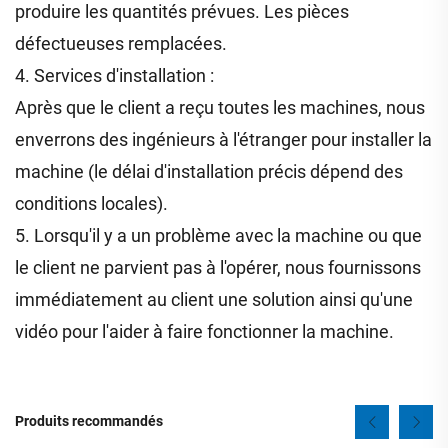
produire les quantités prévues. Les pièces
défectueuses remplacées.
4. Services d'installation :
Après que le client a reçu toutes les machines, nous
enverrons des ingénieurs à l'étranger pour installer la
machine (le délai d'installation précis dépend des
conditions locales).
5. Lorsqu'il y a un problème avec la machine ou que
le client ne parvient pas à l'opérer, nous fournissons
immédiatement au client une solution ainsi qu'une
vidéo pour l'aider à faire fonctionner la machine.
Produits recommandés