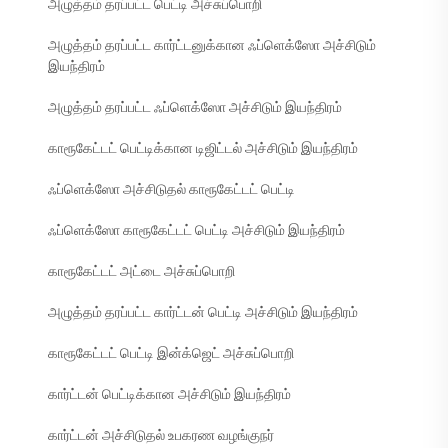
அழுத்தம் தரப்பட்ட பெட்டி அச்சுப்பொறி
அழுத்தம் தரப்பட்ட கார்ட்டனுக்கான ஃப்ளெக்ஸோ அச்சிடும்
இயந்திரம்
அழுத்தம் தரப்பட்ட ஃப்ளெக்ஸோ அச்சிடும் இயந்திரம்
காரூகேட்டட் பெட்டிக்கான டிஜிட்டல் அச்சிடும் இயந்திரம்
ஃப்ளெக்ஸோ அச்சிடுதல் காரூகேட்டட் பெட்டி
ஃப்ளெக்ஸோ காரூகேட்டட் பெட்டி அச்சிடும் இயந்திரம்
காரூகேட்டட் அட்டை அச்சுப்பொறி
அழுத்தம் தரப்பட்ட கார்ட்டன் பெட்டி அச்சிடும் இயந்திரம்
காரூகேட்டட் பெட்டி இன்க்ஜெட் அச்சுப்பொறி
கார்ட்டன் பெட்டிக்கான அச்சிடும் இயந்திரம்
கார்ட்டன் அச்சிடுதல் உபகரண வழங்குநர்