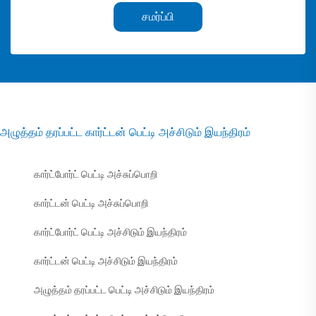
சமர்ப்பி
அழுத்தம் தரப்பட்ட கார்ட்டன் பெட்டி அச்சிடும் இயந்திரம்
கார்ட்போர்ட் பெட்டி அச்சுப்பொறி
கார்ட்டன் பெட்டி அச்சுப்பொறி
கார்ட்போர்ட் பெட்டி அச்சிடும் இயந்திரம்
கார்ட்டன் பெட்டி அச்சிடும் இயந்திரம்
அழுத்தம் தரப்பட்ட பெட்டி அச்சிடும் இயந்திரம்