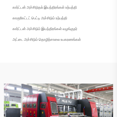
கார்ட்டன் அச்சிடுதல் இயந்திரங்கள் உற்பத்தி
காரூகேட்டட் பெட்டி அச்சிடும் உற்பத்தி
கார்ட்டன் அச்சிடும் இயந்திரங்கள் வழங்குநர்
அட்டை அச்சிடும் தொழிற்சாலை உபகரணங்கள்