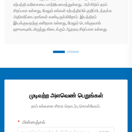
உற்பத்தி வரிசையை மாற்றியமைத்துள்ளது. அச்சிடும் தரம்
சிறப்பாக உள்ளது, மேலும் எங்கள் உற்பத்தியில் குறிப்பிடத்தக்க
அதிகரிப்பை நாங்கள் கண்டிருக்கிறோம். இயந்திரம்
இயக்குவதற்கு எளிதாக உள்ளது, மேலும் டொங்குவாங்
ஹுவாயுவிடமிருந்து கிடைக்கும் ஆதரவு சிறப்பாக உள்ளது.
முடிவற்ற அளவெண் பெறுங்கள்
நாம் உங்களை சீராக தொடர்பு கொள்வோம்.
மின்னஞ்சல்