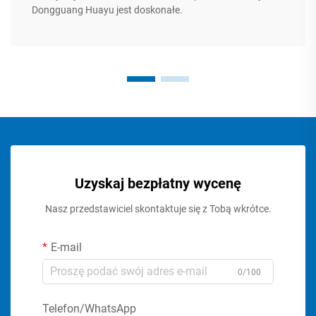
Dongguang Huayu jest doskonałe.
Uzyskaj bezpłatny wycenę
Nasz przedstawiciel skontaktuje się z Tobą wkrótce.
E-mail
0/100
Telefon/WhatsApp