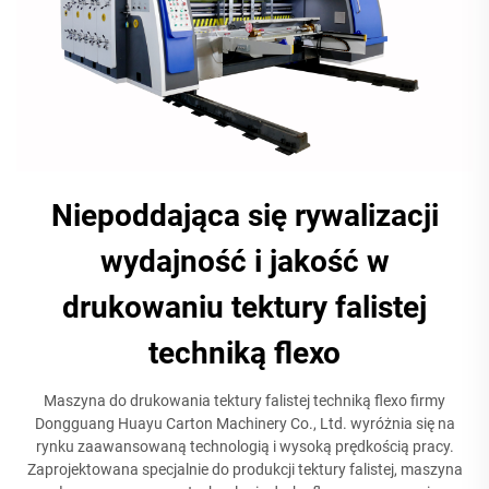
Niepoddająca się rywalizacji
wydajność i jakość w
drukowaniu tektury falistej
techniką flexo
Maszyna do drukowania tektury falistej techniką flexo firmy
Dongguang Huayu Carton Machinery Co., Ltd. wyróżnia się na
rynku zaawansowaną technologią i wysoką prędkością pracy.
Zaprojektowana specjalnie do produkcji tektury falistej, maszyna