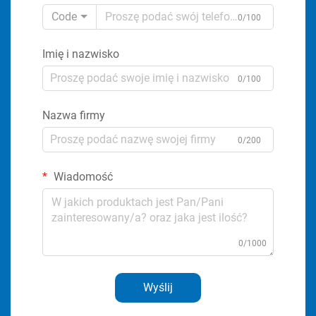
Code
0/100
Imię i nazwisko
0/100
Nazwa firmy
0/200
Wiadomość
0/1000
Wyślij