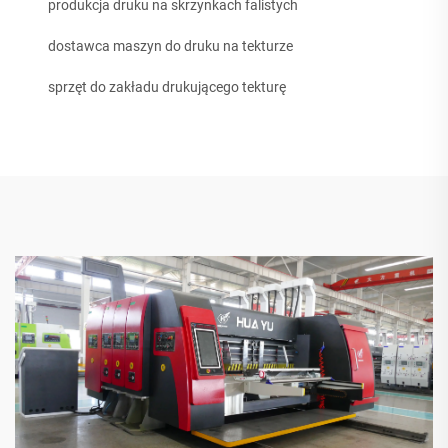
produkcja druku na skrzynkach falistych
dostawca maszyn do druku na tekturze
sprzęt do zakładu drukującego tekturę