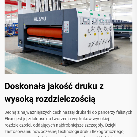
Doskonała jakość druku z
wysoką rozdzielczością
Jedną z najważniejszych cech naszej drukarki do pancerzy falistych
Flexo jest jej zdolność do tworzenia wydruków wysokiej
rozdzielczości, oddających najdrobniejsze szczegóły. Dzięki
zastosowaniu nowoczesnej technologii druku flexograficznego,