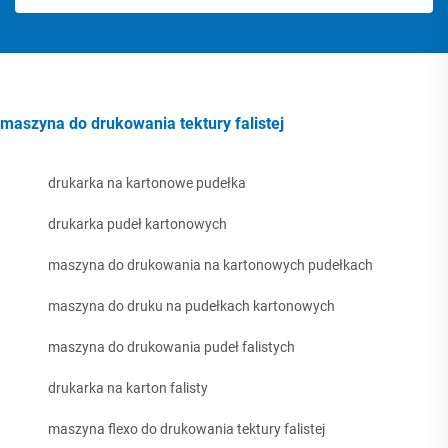
maszyna do drukowania tektury falistej
drukarka na kartonowe pudełka
drukarka pudeł kartonowych
maszyna do drukowania na kartonowych pudełkach
maszyna do druku na pudełkach kartonowych
maszyna do drukowania pudeł falistych
drukarka na karton falisty
maszyna flexo do drukowania tektury falistej