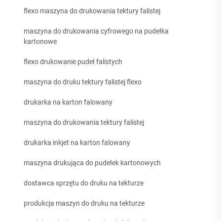
flexo maszyna do drukowania tektury falistej
maszyna do drukowania cyfrowego na pudełka
kartonowe
flexo drukowanie pudeł falistych
maszyna do druku tektury falistej flexo
drukarka na karton falowany
maszyna do drukowania tektury falistej
drukarka inkjet na karton falowany
maszyna drukująca do pudełek kartonowych
dostawca sprzętu do druku na tekturze
produkcja maszyn do druku na tekturze