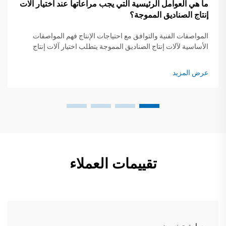
ما هي العوامل الرئيسية التي يجب مراعاتها عند اختيار آلات
إنتاج الصناديق المموجة؟
المواصفات الفنية والتوافق مع احتياجات الإنتاج فهم المواصفات
الأساسية لآلات إنتاج الصناديق المموجة يتطلب اختيار آلات إنتاج
الصناديق المموجة توافقًا دقيقًا بين المواصفات الفنية واحتياجات
التشغيل...
عرض المزيد
تقييمات العملاء