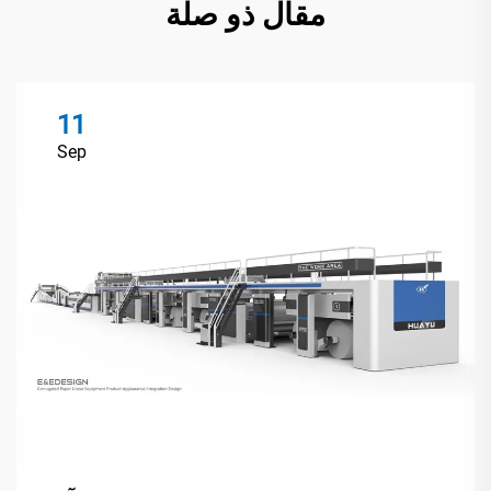
مقال ذو صلة
11
Sep