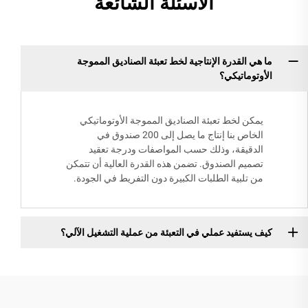
الأسئلة الشائعة
ما هي القدرة الإنتاجية لخط تعبئة الصناديق المموجة
الأوتوماتيكي؟
يمكن لخط تعبئة الصناديق المموجة الأوتوماتيكي
الخاص بنا إنتاج ما يصل إلى 200 صندوق في
الدقيقة، وذلك حسب المواصفات ودرجة تعقيد
تصميم الصندوق. تضمن هذه القدرة العالية أن تتمكن
من تلبية الطلبات الكبيرة دون التفريط في الجودة.
كيف يستفيد عملي في التعبئة من عملية التشغيل الآلي؟