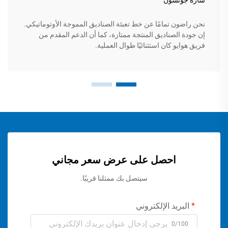
سارة جونسون
نحن راضون تمامًا عن خط تعبئة الصناديق المموجة الأوتوماتيكي.
إن جودة الصناديق المنتجة ممتازة، كما أن الدعم المقدم من
فريق هوايو كان استثنائيًا طوال العملية.
احصل على عرض سعر مجاني
سيتصل بك ممثلنا قريبًا.
البريد الإلكتروني
0/100