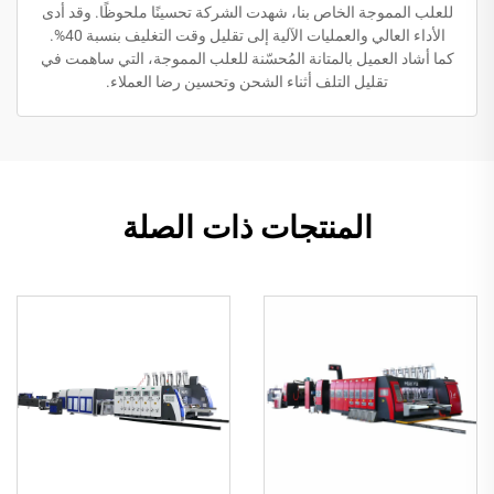
للعلب المموجة الخاص بنا، شهدت الشركة تحسينًا ملحوظًا. وقد أدى
الأداء العالي والعمليات الآلية إلى تقليل وقت التغليف بنسبة 40%.
كما أشاد العميل بالمتانة المُحسّنة للعلب المموجة، التي ساهمت في
تقليل التلف أثناء الشحن وتحسين رضا العملاء.
المنتجات ذات الصلة