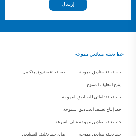
إرسال
خط تعبئة صناديق مموجة
خط تعبئة صناديق مموجة
خط تعبئة صندوق متكامل
إنتاج التغليف المموج
خط تعبئة تلقائي للصناديق المموجة
خط إنتاج تغليف الصناديق المموجة
خط تعبئة صناديق مموجة عالي السرعة
خط تعبئة صناديق مموجة
صانع خط تغليف الصناديق