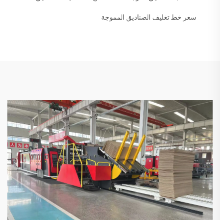
سعر خط تغليف الصناديق المموجة