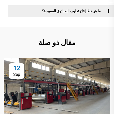
ما هو خط إنتاج تغليف الصناديق المموجة؟
مقال ذو صلة
12
Sep