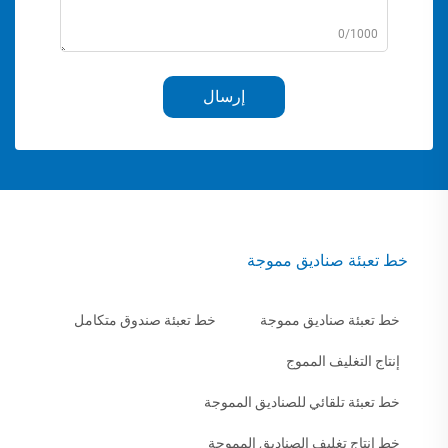
0/1000
إرسال
خط تعبئة صناديق مموجة
خط تعبئة صناديق مموجة
خط تعبئة صندوق متكامل
إنتاج التغليف المموج
خط تعبئة تلقائي للصناديق المموجة
خط إنتاج تغليف الصناديق المموجة