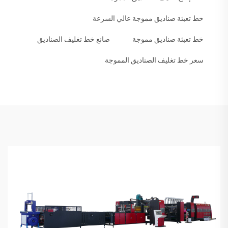
خط تعبئة صناديق مموجة عالي السرعة
خط تعبئة صناديق مموجة
صانع خط تغليف الصناديق
سعر خط تغليف الصناديق المموجة