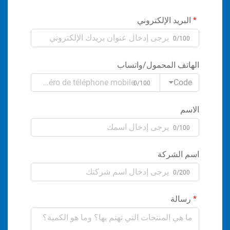
البريد الإلكتروني
0/100
الهاتف المحمول/واتساب
Code
0/100
الاسم
0/100
اسم الشركة
0/200
رسالة