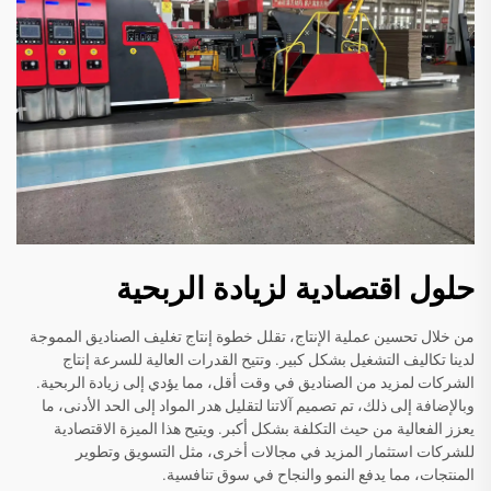
حلول اقتصادية لزيادة الربحية
من خلال تحسين عملية الإنتاج، تقلل خطوة إنتاج تغليف الصناديق المموجة
لدينا تكاليف التشغيل بشكل كبير. وتتيح القدرات العالية للسرعة إنتاج
الشركات لمزيد من الصناديق في وقت أقل، مما يؤدي إلى زيادة الربحية.
وبالإضافة إلى ذلك، تم تصميم آلاتنا لتقليل هدر المواد إلى الحد الأدنى، ما
يعزز الفعالية من حيث التكلفة بشكل أكبر. ويتيح هذا الميزة الاقتصادية
للشركات استثمار المزيد في مجالات أخرى، مثل التسويق وتطوير
المنتجات، مما يدفع النمو والنجاح في سوق تنافسية.