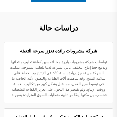
دراسات حالة
شركة مشروبات رائدة تعزز سرعة التعبئة
تواصلت شركة مشروبات بارزة معنا لتحسين كفاءة تغليف منتجاتها.
وبدمج خط إنتاج التغليف عالي السرعة لدينا للعلب المموجة، تمكنت
الشركة من تحقيق زيادة بنسبة 30٪ في الإنتاج مع الحفاظ على
سلامة المنتج. وقد ساهمت آلات الطباعة واللصق الآلية الخاصة بنا
في تبسيط سير العمل، مما قلل بشكل كبير من تكاليف العمالة
ووقت الإنتاج. ولم يقتصر هذا التحول على تعزيز الكفاءة التشغيلية
فحسب، بل مكنها أيضًا من تلبية متطلبات السوق المتزايدة بسهولة.