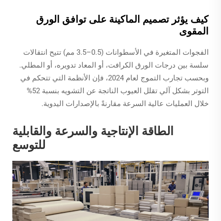
كيف يؤثر تصميم الماكينة على توافق الورق
المقوى
الفجوات المتغيرة في الأسطوانات (0.5–3.5 مم) تتيح انتقالات
سلسة بين درجات الورق الكرافت، أو المعاد تدويره، أو المطلي.
وبحسب تجارب التموج لعام 2024، فإن الأنظمة التي تتحكم في
التوتر بشكل آلي تقلل العيوب الناتجة عن التشويه بنسبة 52%
خلال العمليات عالية السرعة مقارنةً بالإصدارات اليدوية.
الطاقة الإنتاجية والسرعة والقابلية
للتوسع