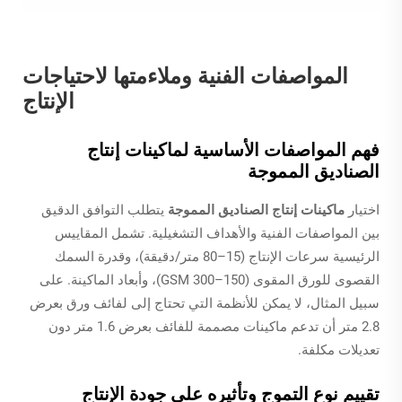
المواصفات الفنية وملاءمتها لاحتياجات
الإنتاج
فهم المواصفات الأساسية لماكينات إنتاج
الصناديق المموجة
اختيار
ماكينات إنتاج الصناديق المموجة
يتطلب التوافق الدقيق
بين المواصفات الفنية والأهداف التشغيلية. تشمل المقاييس
الرئيسية سرعات الإنتاج (15–80 متر/دقيقة)، وقدرة السمك
القصوى للورق المقوى (150–300 GSM)، وأبعاد الماكينة. على
سبيل المثال، لا يمكن للأنظمة التي تحتاج إلى لفائف ورق بعرض
2.8 متر أن تدعم ماكينات مصممة للفائف بعرض 1.6 متر دون
تعديلات مكلفة.
تقييم نوع التموج وتأثيره على جودة الإنتاج