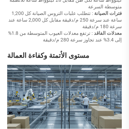
كيلوواط ساعة لكل طن مقابل 28 كيلوواط ساعة للأنظمة
متوسطة السرعة
فترات الصيانة
: تتطلب علبات التروس الصيانة كل 1,200
ساعة عند سرعة 250 م/دقيقة مقابل كل 2,000 ساعة عند
سرعة 180 م/دقيقة
معدلات الفاقد
: ترتفع معدلات العيوب المتوسطة من 1.8%
إلى 3.4% عند تجاوز سرعة 280 م/دقيقة
مستوى الأتمتة وكفاءة العمالة